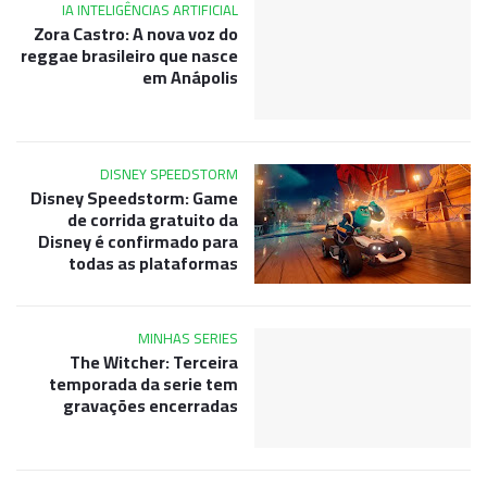
IA INTELIGÊNCIAS ARTIFICIAL
Zora Castro: A nova voz do
reggae brasileiro que nasce
em Anápolis
DISNEY SPEEDSTORM
Disney Speedstorm: Game
de corrida gratuito da
Disney é confirmado para
todas as plataformas
MINHAS SERIES
The Witcher: Terceira
temporada da serie tem
gravações encerradas