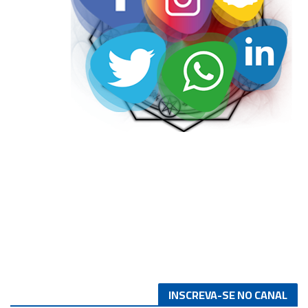
INSCREVA-SE NO CANAL