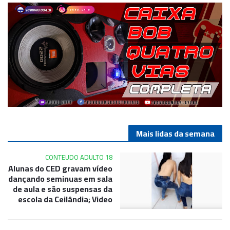
Mais lidas da semana
CONTEUDO ADULTO 18
Alunas do CED gravam vídeo
dançando seminuas em sala
de aula e são suspensas da
escola da Ceilândia; Video