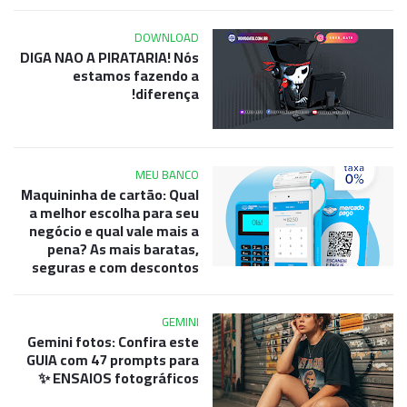
DOWNLOAD
DIGA NAO A PIRATARIA! Nós
estamos fazendo a
diferença!
MEU BANCO
Maquininha de cartão: Qual
a melhor escolha para seu
negócio e qual vale mais a
pena? As mais baratas,
seguras e com descontos
GEMINI
Gemini fotos: Confira este
GUIA com 47 prompts para
ENSAIOS fotográficos ✨