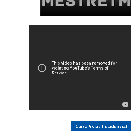
3/5
Caixa 4 vias Residencial