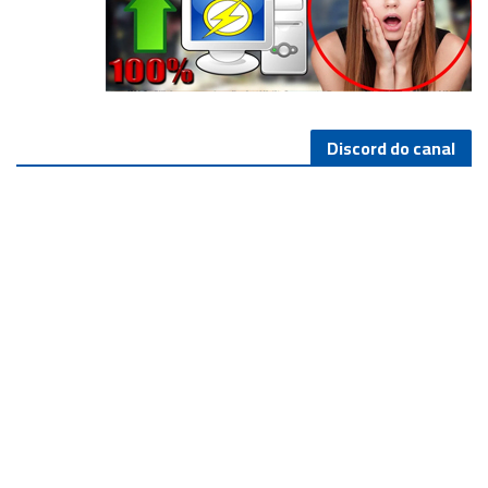
Discord do canal