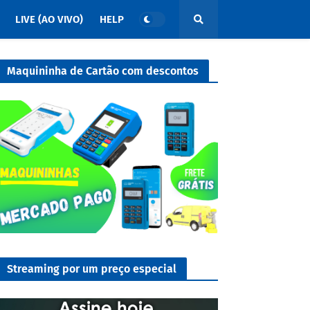
LIVE (AO VIVO)
HELP
Maquininha de Cartão com descontos
Streaming por um preço especial