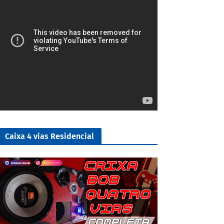
Caixa 4 vias Residencial