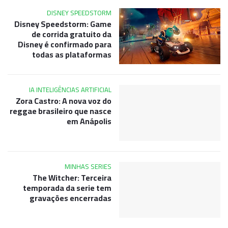
DISNEY SPEEDSTORM
Disney Speedstorm: Game
de corrida gratuito da
Disney é confirmado para
todas as plataformas
IA INTELIGÊNCIAS ARTIFICIAL
Zora Castro: A nova voz do
reggae brasileiro que nasce
em Anápolis
MINHAS SERIES
The Witcher: Terceira
temporada da serie tem
gravações encerradas