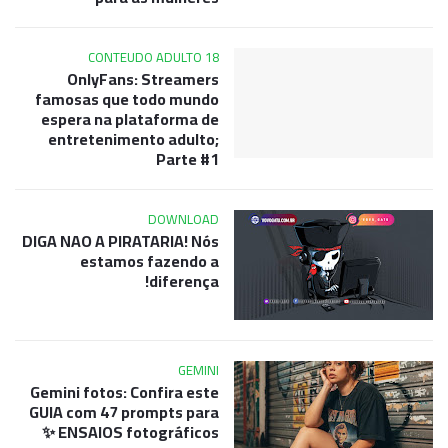
CONTEUDO ADULTO 18
OnlyFans: Streamers
famosas que todo mundo
espera na plataforma de
entretenimento adulto;
Parte #1
DOWNLOAD
DIGA NAO A PIRATARIA! Nós
estamos fazendo a
diferença!
GEMINI
Gemini fotos: Confira este
GUIA com 47 prompts para
ENSAIOS fotográficos ✨