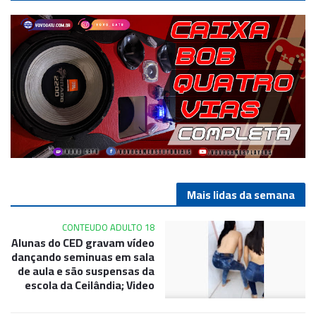
Mais lidas da semana
CONTEUDO ADULTO 18
Alunas do CED gravam vídeo
dançando seminuas em sala
de aula e são suspensas da
escola da Ceilândia; Video