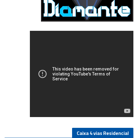
5/5
Caixa 4 vias Residencial