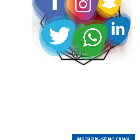
INSCREVA-SE NO CANAL