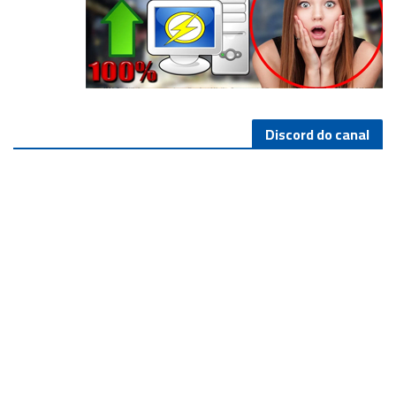
Discord do canal