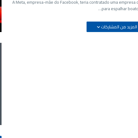
A Meta, empresa-mãe do Facebook, teria contratado uma empresa 
para espalhar boatos
المزيد من المشاركات