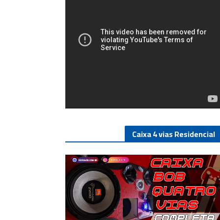
Caixa 4 vias Residencial