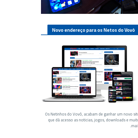
Novo endereço para os Netos do Vovô
Os Netinhos do Vovô, acabam de ganhar um novo sit
que dá acesso as noticias, jogos, downloads e muit
mais