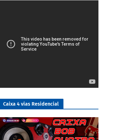
4/5
Caixa 4 vias Residencial