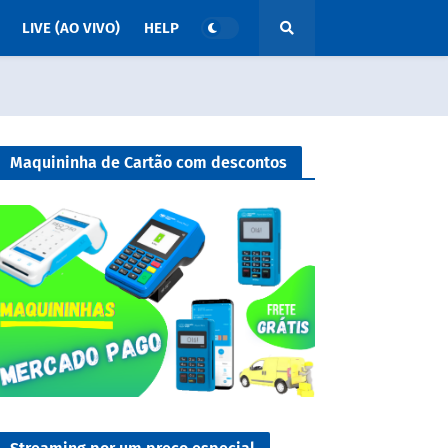
LIVE (AO VIVO)
HELP
Maquininha de Cartão com descontos