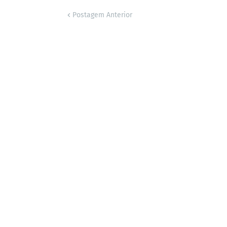
Postagem Anterior