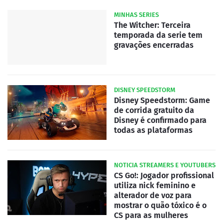
MINHAS SERIES
The Witcher: Terceira
temporada da serie tem
gravações encerradas
DISNEY SPEEDSTORM
Disney Speedstorm: Game
de corrida gratuito da
Disney é confirmado para
todas as plataformas
NOTICIA STREAMERS E YOUTUBERS
CS Go!: Jogador profissional
utiliza nick feminino e
alterador de voz para
mostrar o quão tóxico é o
CS para as mulheres