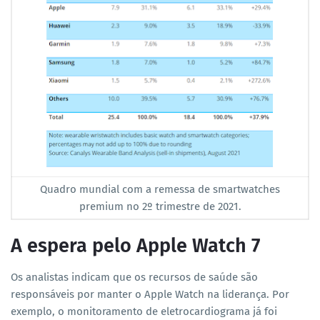
Quadro mundial com a remessa de smartwatches
premium no 2º trimestre de 2021.
A espera pelo Apple Watch 7
Os analistas indicam que os recursos de saúde são
responsáveis por manter o Apple Watch na liderança. Por
exemplo, o monitoramento de eletrocardiograma já foi