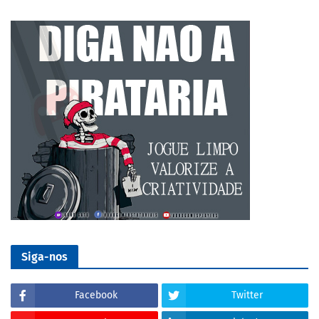
Siga-nos
Facebook
Twitter