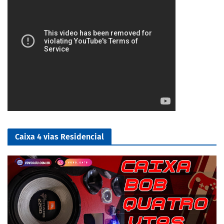
Caixa 4 vias Residencial