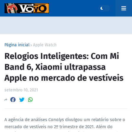
Página inicial
Apple Watch
Relogios Inteligentes: Com Mi
Band 6, Xiaomi ultrapassa
Apple no mercado de vestíveis
setembro 10, 2021
A agência de análises
Canalys
divulgou um relatório sobre o
mercado de vestíveis no 2º trimestre de 2021. Além do