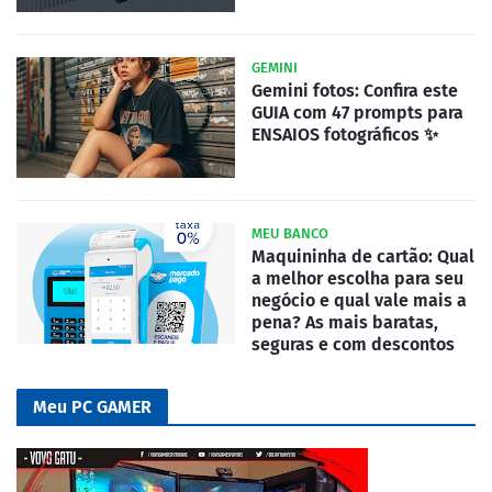
GEMINI
Gemini fotos: Confira este
GUIA com 47 prompts para
ENSAIOS fotográficos ✨
MEU BANCO
Maquininha de cartão: Qual
a melhor escolha para seu
negócio e qual vale mais a
pena? As mais baratas,
seguras e com descontos
Meu PC GAMER