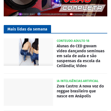
Mais lidas da semana
CONTEUDO ADULTO 18
Alunas do CED gravam
vídeo dançando seminuas
em sala de aula e são
suspensas da escola da
Ceilândia; Video
IA INTELIGÊNCIAS ARTIFICIAL
Zora Castro: A nova voz do
reggae brasileiro que
nasce em Anápolis