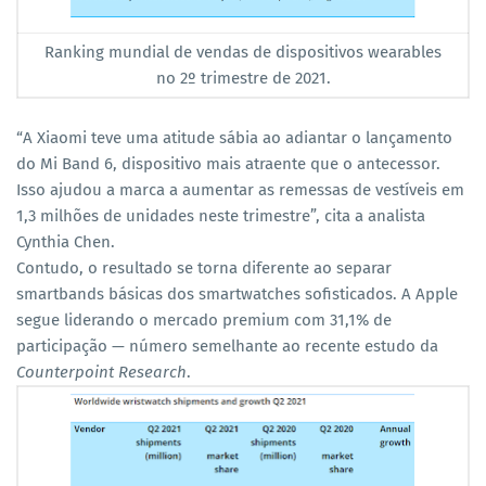
Ranking mundial de vendas de dispositivos wearables
no 2º trimestre de 2021.
“A Xiaomi teve uma atitude sábia ao adiantar o lançamento
do Mi Band 6, dispositivo mais atraente que o antecessor.
Isso ajudou a marca a aumentar as remessas de vestíveis em
1,3 milhões de unidades neste trimestre”, cita a analista
Cynthia Chen.
Contudo, o resultado se torna diferente ao separar
smartbands básicas dos smartwatches sofisticados. A Apple
segue liderando o mercado premium com 31,1% de
participação — número semelhante ao recente estudo da
Counterpoint Research
.