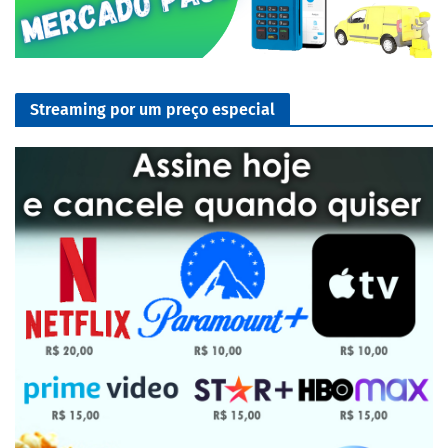
Streaming por um preço especial