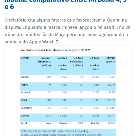
e 6
O relatório cita alguns fatores que favoreceram a Xiaomi na
disputa. Enquanto a marca chinesa lançou o Mi Band 6 no 2º
trimestre, muitos fãs da Maçã permaneceram aguardando o
anúncio do Apple Watch 7.