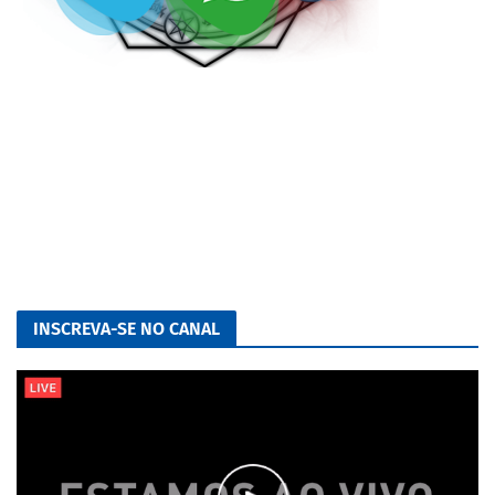
INSCREVA-SE NO CANAL