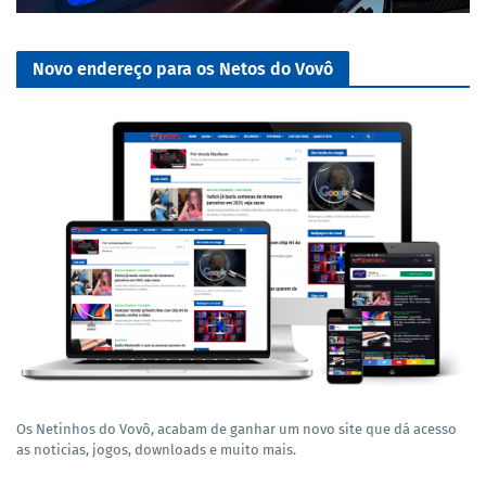
Novo endereço para os Netos do Vovô
Os Netinhos do Vovô, acabam de ganhar um novo site que dá acesso
as noticias, jogos, downloads e muito mais.