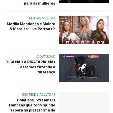
para as mulheres
MINHAS MUSICAS
Marilia Mendonça e Maiara
& Maraisa: Live Patroas 2
DOWNLOAD
DIGA NAO A PIRATARIA! Nós
estamos fazendo a
diferença!
CONTEUDO ADULTO 18
OnlyFans: Streamers
famosas que todo mundo
espera na plataforma de