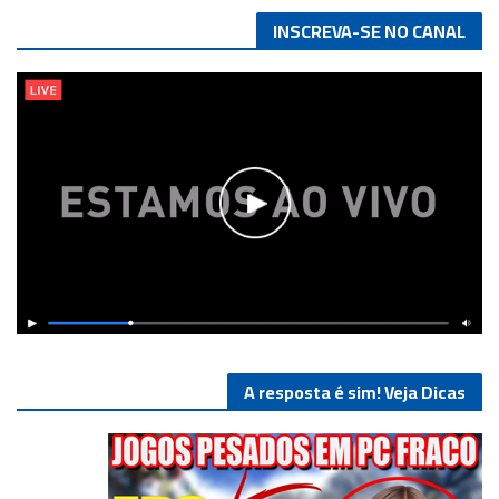
INSCREVA-SE NO CANAL
A resposta é sim! Veja Dicas