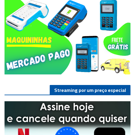
Streaming por um preço especial