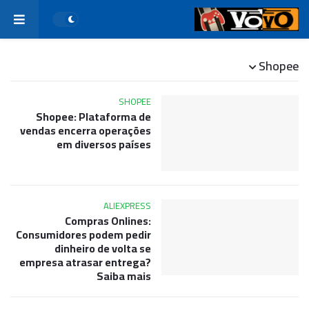
Shopee
SHOPEE
Shopee: Plataforma de
vendas encerra operações
em diversos países
ALIEXPRESS
Compras Onlines:
Consumidores podem pedir
dinheiro de volta se
empresa atrasar entrega?
Saiba mais