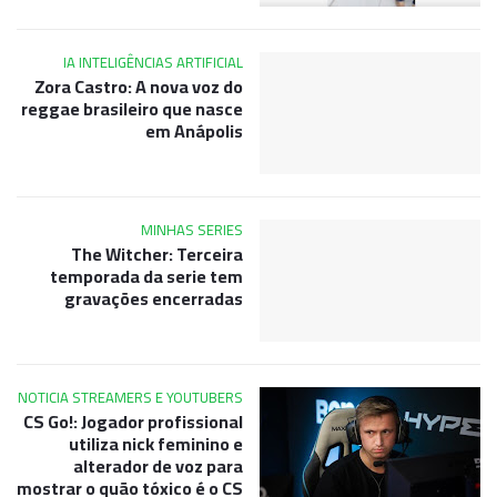
IA INTELIGÊNCIAS ARTIFICIAL
Zora Castro: A nova voz do
reggae brasileiro que nasce
em Anápolis
MINHAS SERIES
The Witcher: Terceira
temporada da serie tem
gravações encerradas
NOTICIA STREAMERS E YOUTUBERS
CS Go!: Jogador profissional
utiliza nick feminino e
alterador de voz para
mostrar o quão tóxico é o CS