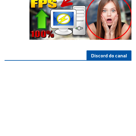
Discord do canal