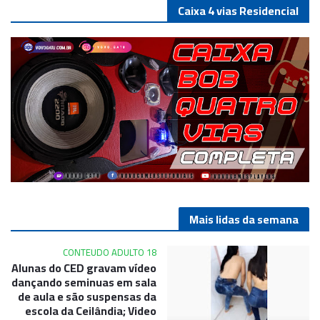
Caixa 4 vias Residencial
Mais lidas da semana
CONTEUDO ADULTO 18
Alunas do CED gravam vídeo
dançando seminuas em sala
de aula e são suspensas da
escola da Ceilândia; Video