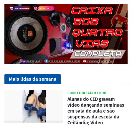
Mais lidas da semana
CONTEUDO ADULTO 18
Alunas do CED gravam
vídeo dançando seminuas
em sala de aula e são
suspensas da escola da
Ceilândia; Video