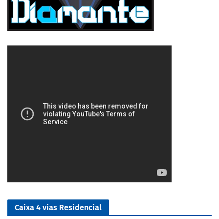
5/5
Caixa 4 vias Residencial