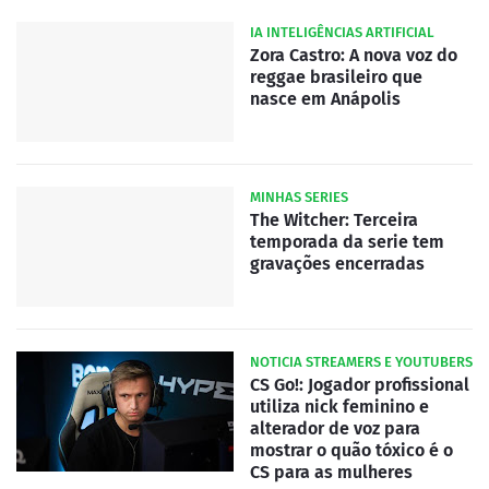
IA INTELIGÊNCIAS ARTIFICIAL
Zora Castro: A nova voz do
reggae brasileiro que
nasce em Anápolis
MINHAS SERIES
The Witcher: Terceira
temporada da serie tem
gravações encerradas
NOTICIA STREAMERS E YOUTUBERS
CS Go!: Jogador profissional
utiliza nick feminino e
alterador de voz para
mostrar o quão tóxico é o
CS para as mulheres