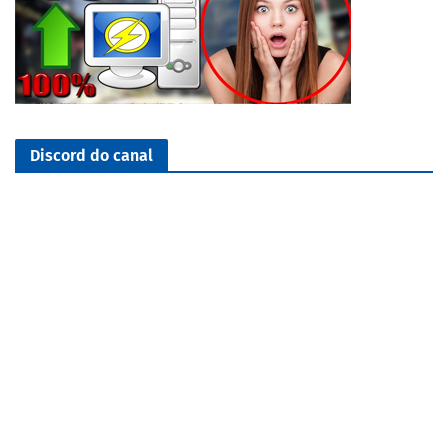
Discord do canal