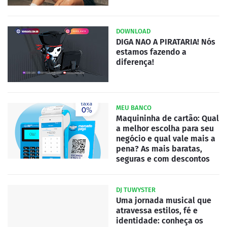
DOWNLOAD
DIGA NAO A PIRATARIA! Nós
estamos fazendo a
diferença!
MEU BANCO
Maquininha de cartão: Qual
a melhor escolha para seu
negócio e qual vale mais a
pena? As mais baratas,
seguras e com descontos
DJ TUWYSTER
Uma jornada musical que
atravessa estilos, fé e
identidade: conheça os