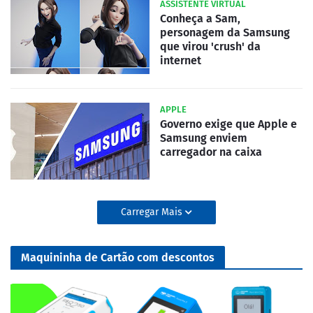
ASSISTENTE VIRTUAL
Conheça a Sam,
personagem da Samsung
que virou 'crush' da
internet
APPLE
Governo exige que Apple e
Samsung enviem
carregador na caixa
Carregar Mais
Maquininha de Cartão com descontos