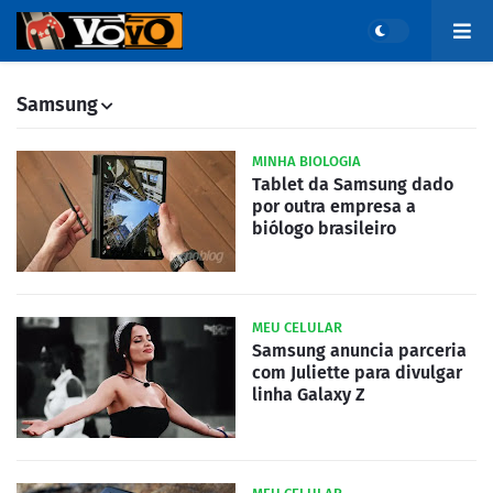
Samsung
MINHA BIOLOGIA
Tablet da Samsung dado
por outra empresa a
biólogo brasileiro
MEU CELULAR
Samsung anuncia parceria
com Juliette para divulgar
linha Galaxy Z