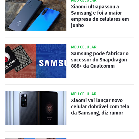
MEU CELULAR
Xiaomi ultrapassou a
Samsung e foi a maior
empresa de celulares em
junho
MEU CELULAR
Samsung pode fabricar o
sucessor do Snapdragon
888+ da Qualcomm
MEU CELULAR
Xiaomi vai lançar novo
celular dobrável com tela
da Samsung, diz rumor