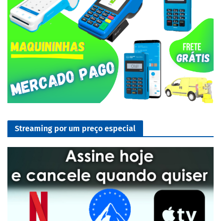
Streaming por um preço especial