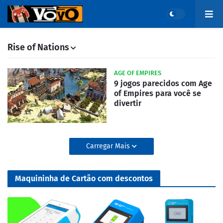
Rise of Nations
AGE OF EMPIRES
9 jogos parecidos com Age
of Empires para você se
divertir
Carregar Mais
Maquininha de Cartão com descontos