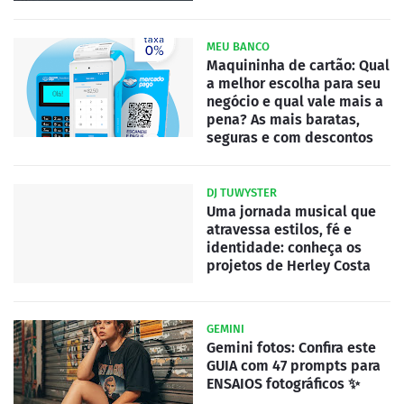
MEU BANCO
Maquininha de cartão: Qual
a melhor escolha para seu
negócio e qual vale mais a
pena? As mais baratas,
seguras e com descontos
DJ TUWYSTER
Uma jornada musical que
atravessa estilos, fé e
identidade: conheça os
projetos de Herley Costa
GEMINI
Gemini fotos: Confira este
GUIA com 47 prompts para
ENSAIOS fotográficos ✨