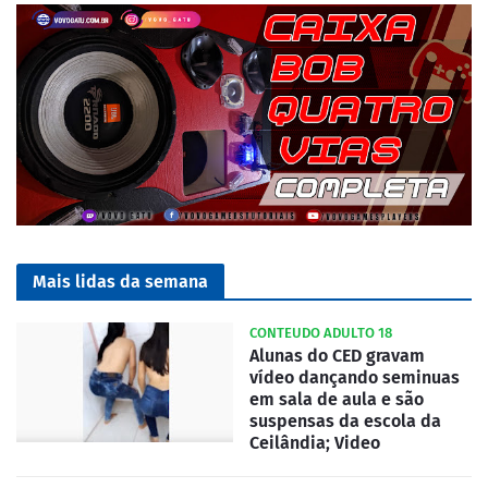
Mais lidas da semana
CONTEUDO ADULTO 18
Alunas do CED gravam
vídeo dançando seminuas
em sala de aula e são
suspensas da escola da
Ceilândia; Video