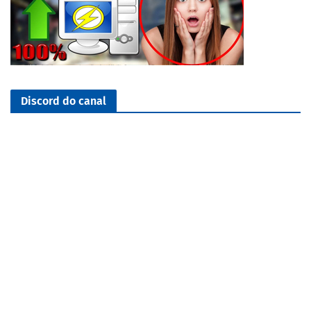
Discord do canal