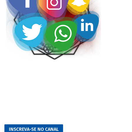
INSCREVA-SE NO CANAL