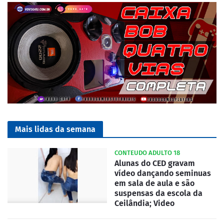
Mais lidas da semana
CONTEUDO ADULTO 18
Alunas do CED gravam
vídeo dançando seminuas
em sala de aula e são
suspensas da escola da
Ceilândia; Video