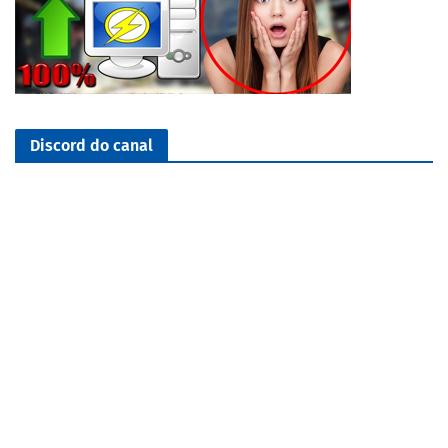
Discord do canal