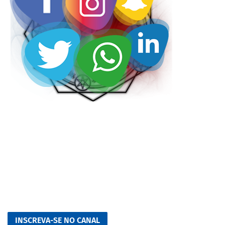
INSCREVA-SE NO CANAL