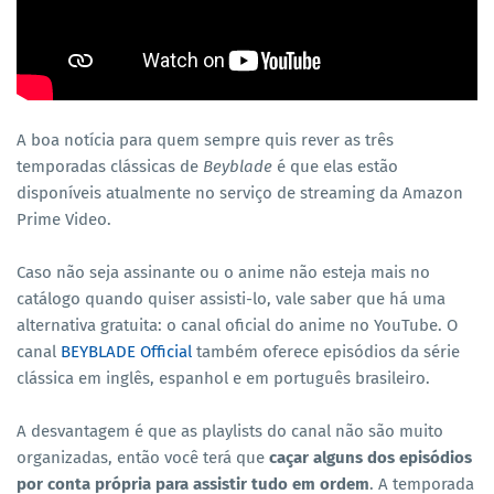
A boa notícia para quem sempre quis rever as três
temporadas clássicas de
Beyblade
é que elas estão
disponíveis atualmente no serviço de streaming da Amazon
Prime Video.
Caso não seja assinante ou o anime não esteja mais no
catálogo quando quiser assisti-lo, vale saber que há uma
alternativa gratuita: o canal oficial do anime no YouTube. O
canal
BEYBLADE Official
também oferece episódios da série
clássica em inglês, espanhol e em português brasileiro.
A desvantagem é que as playlists do canal não são muito
organizadas, então você terá que
caçar alguns dos episódios
por conta própria para assistir tudo em ordem
. A temporada