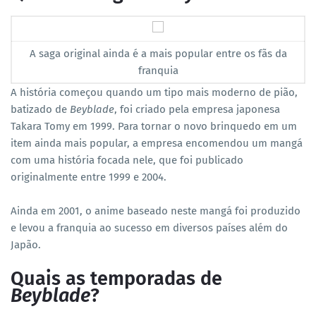
A saga original ainda é a mais popular entre os fãs da
franquia
A história começou quando um tipo mais moderno de pião,
batizado de
Beyblade
, foi criado pela empresa japonesa
Takara Tomy em 1999. Para tornar o novo brinquedo em um
item ainda mais popular, a empresa encomendou um mangá
com uma história focada nele, que foi publicado
originalmente entre 1999 e 2004.
Ainda em 2001, o anime baseado neste mangá foi produzido
e levou a franquia ao sucesso em diversos países além do
Japão.
Quais as temporadas de
Beyblade
?