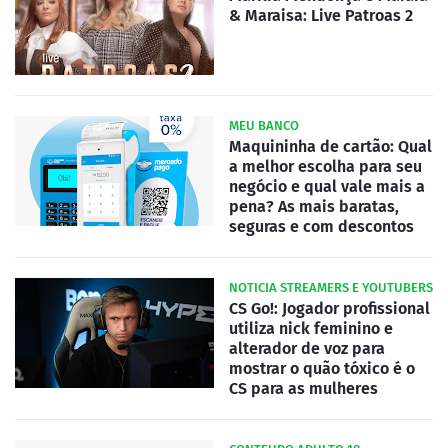
& Maraisa: Live Patroas 2
MEU BANCO
Maquininha de cartão: Qual
a melhor escolha para seu
negócio e qual vale mais a
pena? As mais baratas,
seguras e com descontos
NOTICIA STREAMERS E YOUTUBERS
CS Go!: Jogador profissional
utiliza nick feminino e
alterador de voz para
mostrar o quão tóxico é o
CS para as mulheres