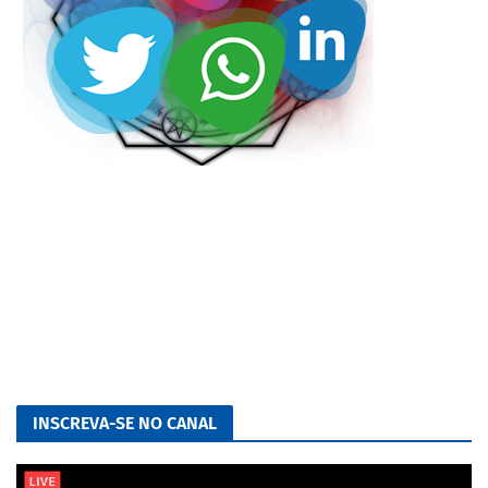
INSCREVA-SE NO CANAL