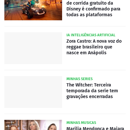
de corrida gratuito da
Disney é confirmado para
todas as plataformas
IA INTELIGÊNCIAS ARTIFICIAL
Zora Castro: A nova voz do
reggae brasileiro que
nasce em Anápolis
MINHAS SERIES
The Witcher: Terceira
temporada da serie tem
gravações encerradas
MINHAS MUSICAS
Marilia Mendonça e Maiara