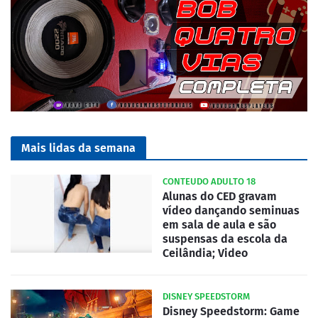
Mais lidas da semana
CONTEUDO ADULTO 18
Alunas do CED gravam
vídeo dançando seminuas
em sala de aula e são
suspensas da escola da
Ceilândia; Video
DISNEY SPEEDSTORM
Disney Speedstorm: Game