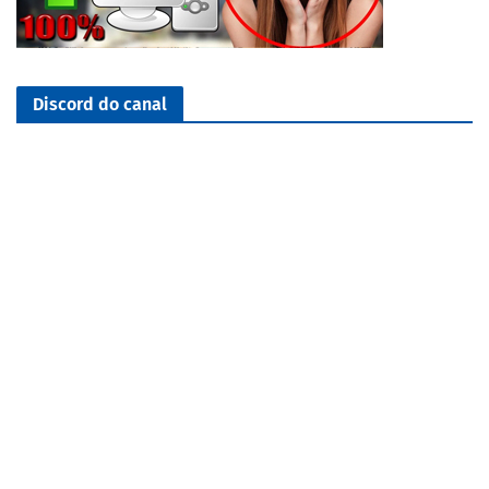
Discord do canal