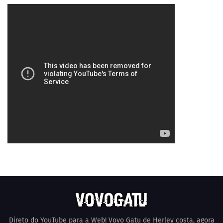
Direto do YouTube para a Web! Vovo Gatu de Herley costa, agora