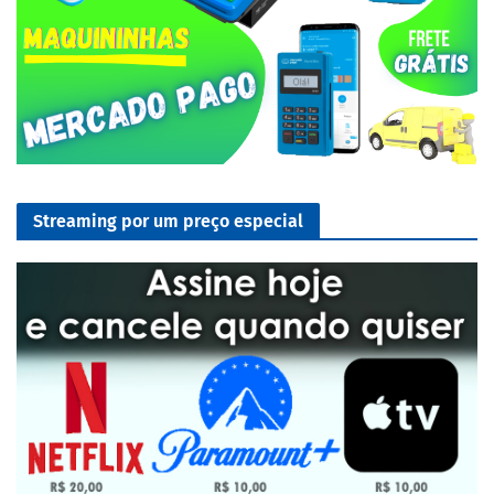
Streaming por um preço especial