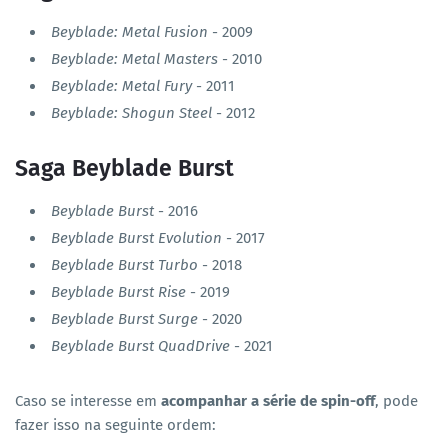
Beyblade: Metal Fusion
- 2009
Beyblade: Metal Masters
- 2010
Beyblade: Metal Fury
- 2011
Beyblade: Shogun Steel
- 2012
Saga Beyblade Burst
Beyblade Burst
- 2016
Beyblade Burst Evolution
- 2017
Beyblade Burst Turbo
- 2018
Beyblade Burst Rise
- 2019
Beyblade Burst Surge
- 2020
Beyblade Burst QuadDrive
- 2021
Caso se interesse em
acompanhar a série de spin-off
, pode
fazer isso na seguinte ordem: