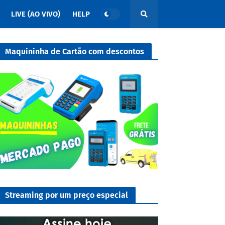
LIVE (AO VIVO)
HELP
Maquininha de Cartão com descontos
Streaming por um preço especial