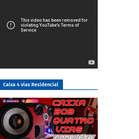
Caixa 4 vias Residencial