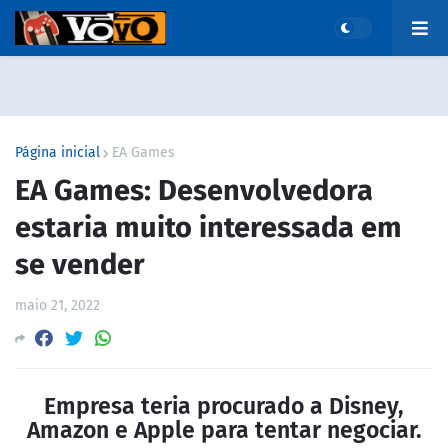
Página inicial
EA Games
EA Games: Desenvolvedora
estaria muito interessada em
se vender
maio 21, 2022
Empresa teria procurado a Disney,
Amazon e Apple para tentar negociar.