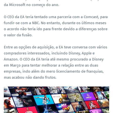
da Microsoft no começo do ano.
O CEO da EA teria tentado uma parceria com a Comcast, para
fundir-se com a NBC. No entanto, durante os últimos meses
o acordo não teria ido para frente devido a diferenças sobre
o valor da fusão.
Entre as opções de aquisição, a EA teve conversa com vários
compradores interessados, incluindo Disney, Apple e
Amazon. O CEO da EA teria até mesmo procurado a Disney
em Março para tentar melhorar a relação entre as duas
empresas, indo além do mero licenciamento de franquias,
mas acabou não dando frutos.