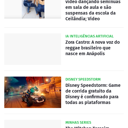
vídeo dançando seminuas
em sala de aula e são
suspensas da escola da
Ceilândia; Video
IA INTELIGÊNCIAS ARTIFICIAL
Zora Castro: A nova voz do
reggae brasileiro que
nasce em Anápolis
DISNEY SPEEDSTORM
Disney Speedstorm: Game
de corrida gratuito da
Disney é confirmado para
todas as plataformas
MINHAS SERIES