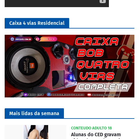
Caixa 4 vias Residencial
Mais lidas da semana
CONTEUDO ADULTO 18
Alunas do CED gravam