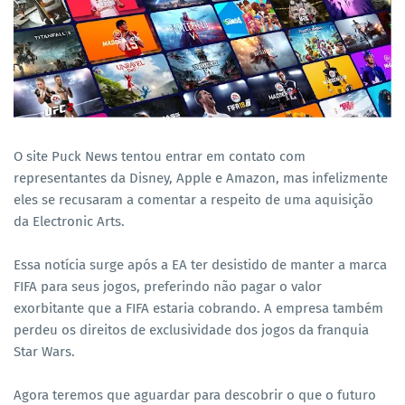
O site Puck News tentou entrar em contato com
representantes da Disney, Apple e Amazon, mas infelizmente
eles se recusaram a comentar a respeito de uma aquisição
da Electronic Arts.
Essa notícia surge após a EA ter desistido de manter a marca
FIFA para seus jogos, preferindo não pagar o valor
exorbitante que a FIFA estaria cobrando. A empresa também
perdeu os direitos de exclusividade dos jogos da franquia
Star Wars.
Agora teremos que aguardar para descobrir o que o futuro