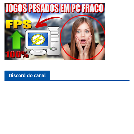
Discord do canal