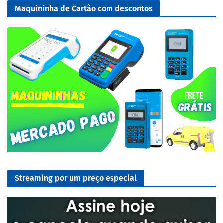
Maquininha de Cartão com descontos
Streaming por um preço especial