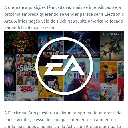
A onda de aquisições têm cada vez mais se intensificado e a
próxima empresa querendo se vender parece ser a Electronic
Arts. A informação veio do Puck News, site americano focado
em notícias da Wall Street.
A Electronic Arts já estaria a algum tempo muito interessada
em se vender, e esse desejo aparentemente só aumentou
ainda mais após a aquisição da Activision Blizzard por parte