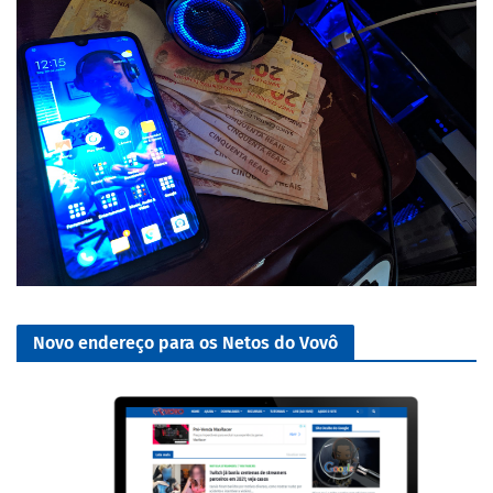
Novo endereço para os Netos do Vovô