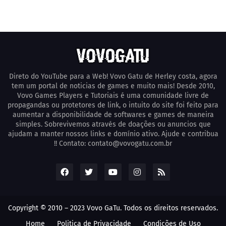
Direto do YouTube para a Web! Vovo Gatu de Herley costa, agora
tem um portal de noticias de games e muito mais! Desde 2010,
Vovo Games Players e Tutoriais é uma comunidade livre de
propagandas ou protetores de link, o intuito do site foi feito para
aumentar a disponibilidade de softwares e games de maneira
simples. Sobrevivemos através de doações ou anuncios que
ajudam a manter nossos links e domínio ativo. Ajude e contribua
!! Contato: contato@vovogatu.com.br
Copyright © 2010 – 2023 Vovo GaTu. Todos os direitos reservados.
Home
Poli­tica de Privacidade
Condições de Uso