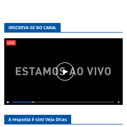
INSCREVA-SE NO CANAL
A resposta é sim! Veja Dicas