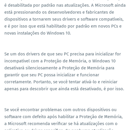
é desabilitada por padrão nas atualizações. A Microsoft ainda
está pressionando os desenvolvedores e fabricantes de
dispositivos a tornarem seus drivers e software compatíveis,
e é por isso que está habilitado por padrão em novos PCs e
novas instalações do Windows 10.
Se um dos drivers de que seu PC precisa para inicializar for
incompatível com a Proteção de Memória, o Windows 10
desativará silenciosamente a Proteção de Memória para
garantir que seu PC possa inicializar e funcionar
corretamente. Portanto, se você tentar ativá-lo e reiniciar
apenas para descobrir que ainda está desativado, é por isso.
Se você encontrar problemas com outros dispositivos ou
software com defeito após habilitar a Proteção de Memória,
a Microsoft recomenda verificar se há atualizações com o