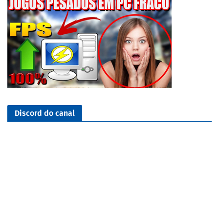
Discord do canal