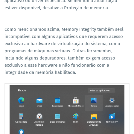
aplicativo ou driver específico. Se nenhuma atualização
estiver disponível, desative a Proteção de memória.
Como mencionamos acima, Memory Integrity também será
incompatível com alguns aplicativos que requerem acesso
exclusivo ao hardware de virtualização do sistema, como
programas de máquinas virtuais. Outras ferramentas,
incluindo alguns depuradores, também exigem acesso
exclusivo a esse hardware e não funcionarão com a
integridade da memória habilitada.