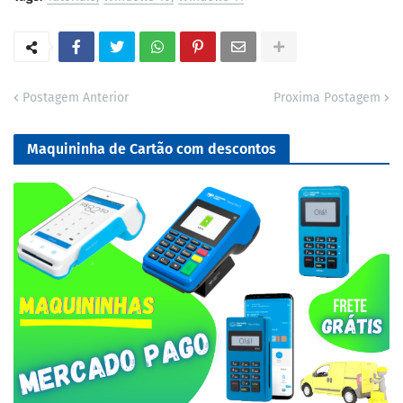
Postagem Anterior
Proxima Postagem
Maquininha de Cartão com descontos