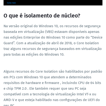
O que é isolamento de núcleo?
Na versão original do Windows 10, os recursos de segurança
baseada em virtualização (VBS) estavam disponíveis apenas
nas edições Enterprise do Windows 10 como parte do “Device
Guard”. Com a atualização de abril de 2018, o Core Isolation
traz alguns recursos de segurança baseados em virtualização
para todas as edições do Windows 10.
Alguns recursos do Core Isolation são habilitados por padrão
em PCs com Windows 10 que atendem a determinados
requisitos de hardware e firmware , incluindo CPU de 64 bits
e chip TPM 2.0 . Ele também requer que seu PC seja
compatível com a tecnologia de virtualização Intel VT-x ou
AMD-V e que esteja habilitado nas configurações de UEFI do
seu PC .