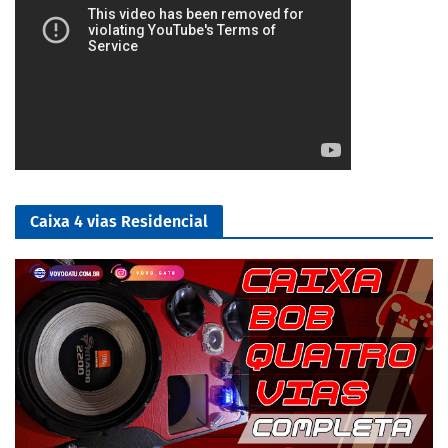
Caixa 4 vias Residencial