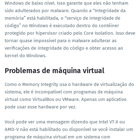
Windows de baixo nível. Isso garante que eles não tenham
sido adulterados por malware. Quando a “Integridade da
memória” está habilitada, o “serviço de integridade de
código” no Windows é executado dentro do contêiner
protegido por hipervisor criado pelo Core Isolation. Isso deve
tornar quase impossível para o malware adulterar as
verificações de integridade do código e obter acesso ao
kernel do Windows.
Problemas de máquina virtual
Como o Memory Integrity usa o hardware de virtualização do
sistema, ele é incompatível com programas de máquina
virtual como VirtualBox ou VMware. Apenas um aplicativo
pode usar esse hardware por vez.
Você pode ver uma mensagem dizendo que Intel VT-X ou
AMD-V não está habilitado ou disponível se você instalar um
programa de máquina virtual em um sistema com