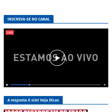
INSCREVA-SE NO CANAL
A resposta é sim! Veja Dicas