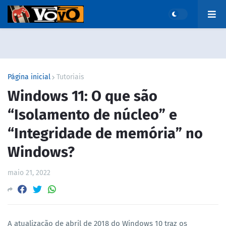
Página inicial
Tutoriais
Windows 11: O que são
“Isolamento de núcleo” e
“Integridade de memória” no
Windows?
maio 21, 2022
A atualização de abril de 2018 do Windows 10 traz os