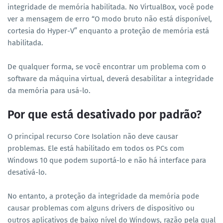
integridade de memória habilitada. No VirtualBox, você pode
ver a mensagem de erro “O modo bruto não está disponível,
cortesia do Hyper-V” enquanto a proteção de memória está
habilitada.
De qualquer forma, se você encontrar um problema com o
software da máquina virtual, deverá desabilitar a integridade
da memória para usá-lo.
Por que está desativado por padrão?
O principal recurso Core Isolation não deve causar
problemas. Ele está habilitado em todos os PCs com
Windows 10 que podem suportá-lo e não há interface para
desativá-lo.
No entanto, a proteção da integridade da memória pode
causar problemas com alguns drivers de dispositivo ou
outros aplicativos de baixo nível do Windows, razão pela qual