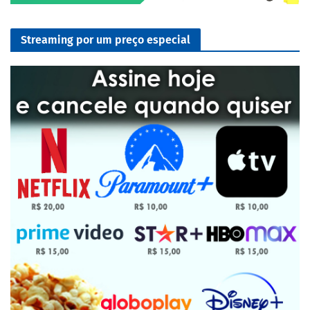
Streaming por um preço especial