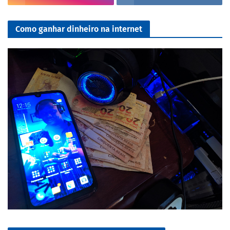
Como ganhar dinheiro na internet