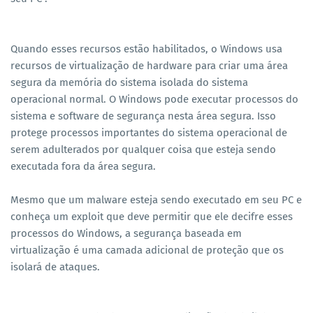
Quando esses recursos estão habilitados, o Windows usa
recursos de virtualização de hardware para criar uma área
segura da memória do sistema isolada do sistema
operacional normal. O Windows pode executar processos do
sistema e software de segurança nesta área segura. Isso
protege processos importantes do sistema operacional de
serem adulterados por qualquer coisa que esteja sendo
executada fora da área segura.
Mesmo que um malware esteja sendo executado em seu PC e
conheça um exploit que deve permitir que ele decifre esses
processos do Windows, a segurança baseada em
virtualização é uma camada adicional de proteção que os
isolará de ataques.