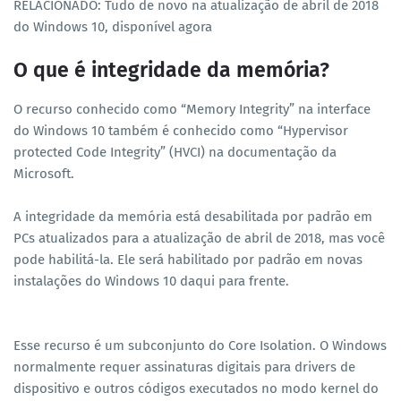
RELACIONADO: Tudo de novo na atualização de abril de 2018
do Windows 10, disponível agora
O que é integridade da memória?
O recurso conhecido como “Memory Integrity” na interface
do Windows 10 também é conhecido como “Hypervisor
protected Code Integrity” (HVCI) na documentação da
Microsoft.
A integridade da memória está desabilitada por padrão em
PCs atualizados para a atualização de abril de 2018, mas você
pode habilitá-la. Ele será habilitado por padrão em novas
instalações do Windows 10 daqui para frente.
Esse recurso é um subconjunto do Core Isolation. O Windows
normalmente requer assinaturas digitais para drivers de
dispositivo e outros códigos executados no modo kernel do