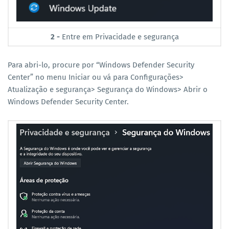
2 -
Entre em Privacidade e segurança
Para abri-lo, procure por “Windows Defender Security
Center” no menu Iniciar ou vá para Configurações>
Atualização e segurança> Segurança do Windows> Abrir o
Windows Defender Security Center.