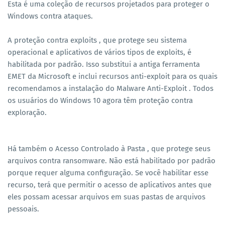
Esta é uma coleção de recursos projetados para proteger o
Windows contra ataques.
A proteção contra exploits , que protege seu sistema
operacional e aplicativos de vários tipos de exploits, é
habilitada por padrão. Isso substitui a antiga ferramenta
EMET da Microsoft e inclui recursos anti-exploit para os quais
recomendamos a instalação do Malware Anti-Exploit . Todos
os usuários do Windows 10 agora têm proteção contra
exploração.
Há também o Acesso Controlado à Pasta , que protege seus
arquivos contra ransomware. Não está habilitado por padrão
porque requer alguma configuração. Se você habilitar esse
recurso, terá que permitir o acesso de aplicativos antes que
eles possam acessar arquivos em suas pastas de arquivos
pessoais.