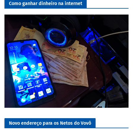
Como ganhar dinheiro na internet
Novo endereço para os Netos do Vovô