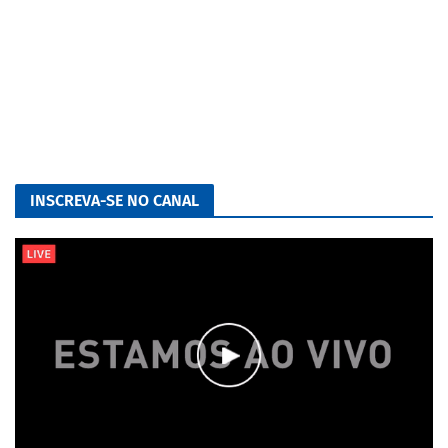
INSCREVA-SE NO CANAL