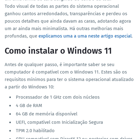
Todo visual de todas as partes do sistema operacional
ganhou cantos arredondados, transparências e perdeu os
poucos detalhes que ainda davam as caras, adotando agora
um ar ainda mais minimalista. Há outras melhorias mais
profundas, que
explicamos uma a uma neste artigo especial
.
Como instalar o Windows 11
Antes de qualquer passo, é importante saber se seu
computador é compatível com o Windows 11. Estes são os
requisitos mínimos para ter o sistema operacional atualizado
a partir do Windows 10:
Processador de 1 GHz com dois núcleos
4 GB de RAM
64 GB de memória disponível
UEFI, compatível com Inicialização Segura
TPM 2.0 habilitado