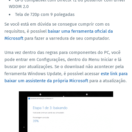
GPU compatível com DirectX 12 ou posterior com driver
WDDM 2.0
Tela de 720p com 9 polegadas
Se você está em dúvida se consegue cumprir com os
requisitos, é possível
baixar uma ferramenta oficial da
Microsoft
para fazer a varredura de seu computador.
Uma vez dentro das regras para componentes do PC, você
pode entrar em Configurações, dentro do Menu Iniciar e lá
buscar por atualizações. Se o download não acontecer pela
ferramenta Windows Update, é possível acessar
este link para
baixar um assistente da própria Microsoft
para a atualização.