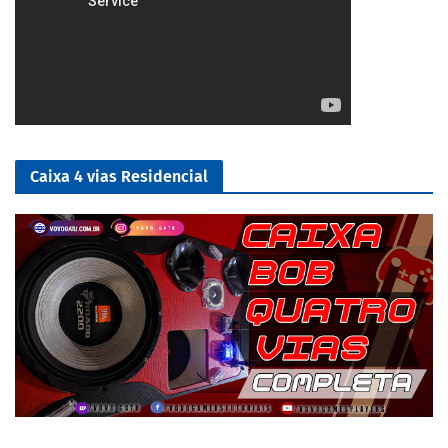
Caixa 4 vias Residencial