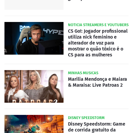
NOTICIA STREAMERS E YOUTUBERS
CS Go!: Jogador profissional
utiliza nick feminino e
alterador de voz para
mostrar o quão tóxico é o
CS para as mulheres
MINHAS MUSICAS
Marilia Mendonça e Maiara
& Maraisa: Live Patroas 2
DISNEY SPEEDSTORM
Disney Speedstorm: Game
de corrida gratuito da