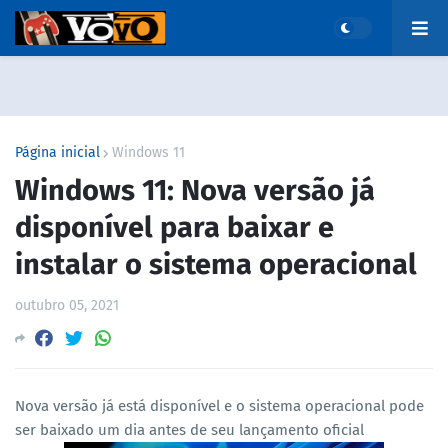
Página inicial
Windows 11
Windows 11: Nova versão já
disponível para baixar e
instalar o sistema operacional
outubro 05, 2021
Nova versão já está disponível e o sistema operacional pode
ser baixado um dia antes de seu lançamento oficial