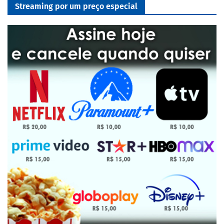
Streaming por um preço especial