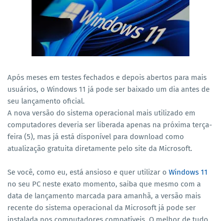
Após meses em testes fechados e depois abertos para mais
usuários, o Windows 11 já pode ser baixado um dia antes de
seu lançamento oficial.
A nova versão do sistema operacional mais utilizado em
computadores deveria ser liberada apenas na próxima terça-
feira (5), mas já está disponível para download como
atualização gratuita diretamente pelo site da Microsoft.
Se você, como eu, está ansioso e quer utilizar o
Windows 11
no seu PC neste exato momento, saiba que mesmo com a
data de lançamento marcada para amanhã, a versão mais
recente do sistema operacional da Microsoft já pode ser
instalada nos computadores compatíveis. O melhor de tudo