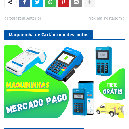
Postagem Anterior
Proxima Postagem
Maquininha de Cartão com descontos