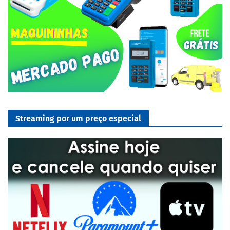
Streaming por um preço especial