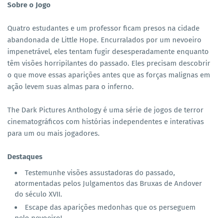
Sobre o Jogo
Quatro estudantes e um professor ficam presos na cidade
abandonada de Little Hope. Encurralados por um nevoeiro
impenetrável, eles tentam fugir desesperadamente enquanto
têm visões horripilantes do passado. Eles precisam descobrir
o que move essas aparições antes que as forças malignas em
ação levem suas almas para o inferno.
The Dark Pictures Anthology é uma série de jogos de terror
cinematográficos com histórias independentes e interativas
para um ou mais jogadores.
Destaques
Testemunhe visões assustadoras do passado,
atormentadas pelos Julgamentos das Bruxas de Andover
do século XVII.
Escape das aparições medonhas que os perseguem