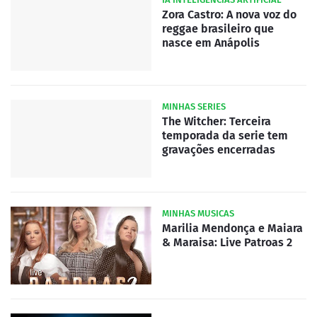
Zora Castro: A nova voz do
reggae brasileiro que
nasce em Anápolis
MINHAS SERIES
The Witcher: Terceira
temporada da serie tem
gravações encerradas
MINHAS MUSICAS
Marilia Mendonça e Maiara
& Maraisa: Live Patroas 2