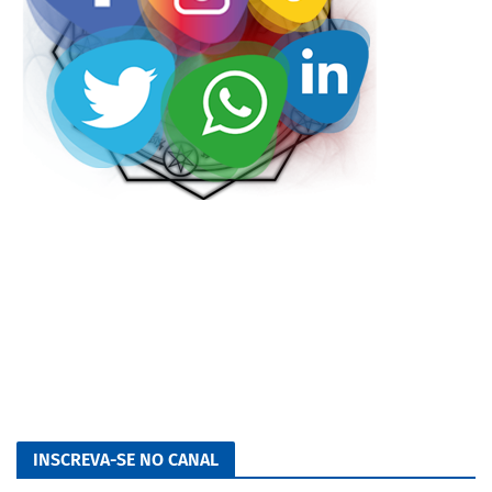
INSCREVA-SE NO CANAL