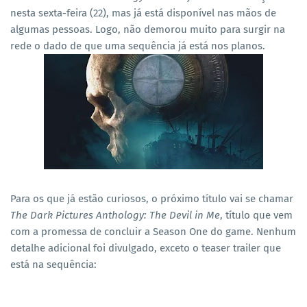
nesta sexta-feira (22), mas já está disponível nas mãos de
algumas pessoas. Logo, não demorou muito para surgir na
rede o dado de que uma sequência já está nos planos.
Para os que já estão curiosos, o próximo título vai se chamar
The Dark Pictures Anthology: The Devil in Me
, título que vem
com a promessa de concluir a Season One do game. Nenhum
detalhe adicional foi divulgado, exceto o teaser trailer que
está na sequência: