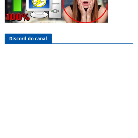
Discord do canal