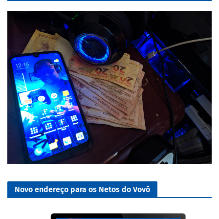
Novo endereço para os Netos do Vovô