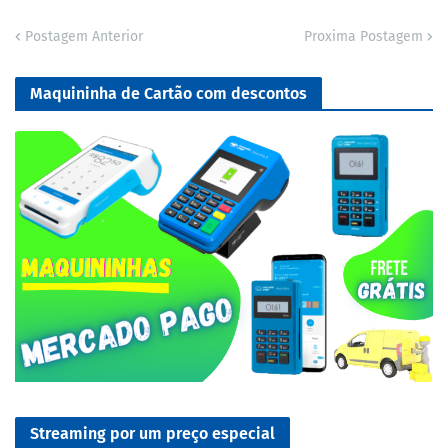
Postagem Anterior
Proxima Postagem
Maquininha de Cartão com descontos
Streaming por um preço especial