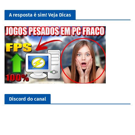
A resposta é sim! Veja Dicas
Discord do canal