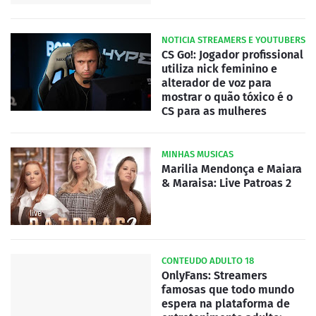
NOTICIA STREAMERS E YOUTUBERS
CS Go!: Jogador profissional
utiliza nick feminino e
alterador de voz para
mostrar o quão tóxico é o
CS para as mulheres
MINHAS MUSICAS
Marilia Mendonça e Maiara
& Maraisa: Live Patroas 2
CONTEUDO ADULTO 18
OnlyFans: Streamers
famosas que todo mundo
espera na plataforma de