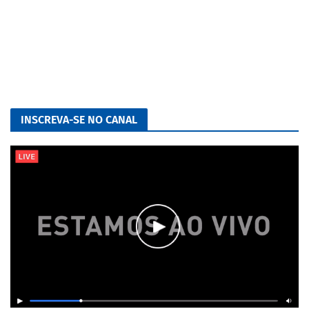
INSCREVA-SE NO CANAL