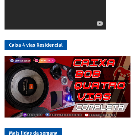
Caixa 4 vias Residencial
Mais lidas da semana