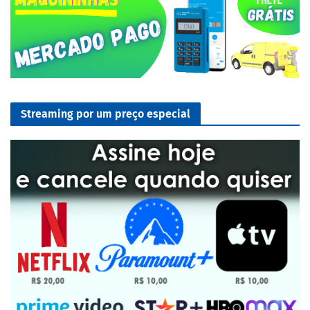
Streaming por um preço especial