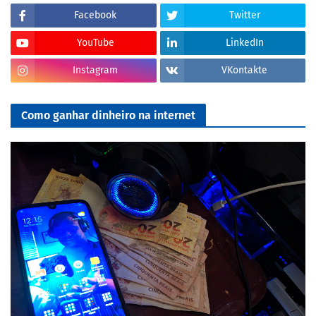
Facebook
Twitter
YouTube
LinkedIn
Instagram
VKontakte
Como ganhar dinheiro na internet