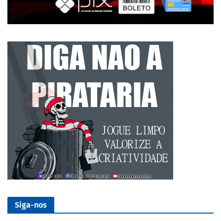
Siga-nos