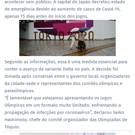
acontecer sem público. A capital do Japão decretou estado
de emergência devido ao aumento de casos de Covid-19,
apenas 15 dias antes do início dos jogos.
Segundo as informações, essa é uma medida essencial para
conter o avanço da variante Delta no país.
A decisão foi
tomada após conversas entre o governo local, organizadores
da cidade-sede e representantes dos comitês olímpicos e
paraolímpicos.
“É lamentável que estejamos apresentando os Jogos
Olímpicos em um formato muito limitado, enfrentando a
propagação de infecções por coronavírus”, declarou Seiko
Hashimoto, chefe do comitê organizador das Olimpíadas de
Tóquio.