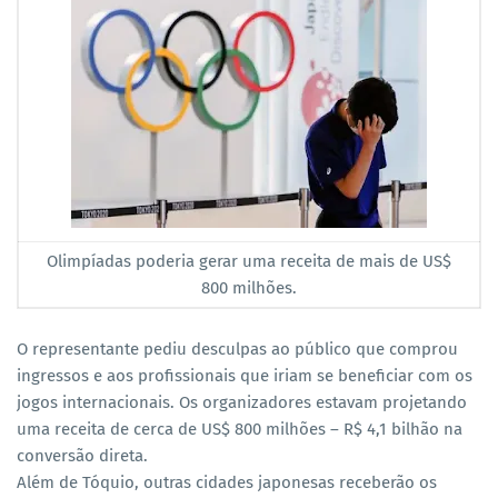
Olimpíadas poderia gerar uma receita de mais de US$
800 milhões.
O representante pediu desculpas ao público que comprou
ingressos e aos profissionais que iriam se beneficiar com os
jogos internacionais. Os organizadores estavam projetando
uma receita de cerca de US$ 800 milhões – R$ 4,1 bilhão na
conversão direta.
Além de Tóquio, outras cidades japonesas receberão os