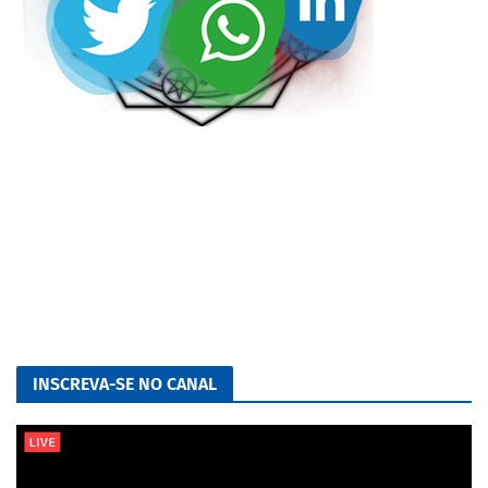
INSCREVA-SE NO CANAL