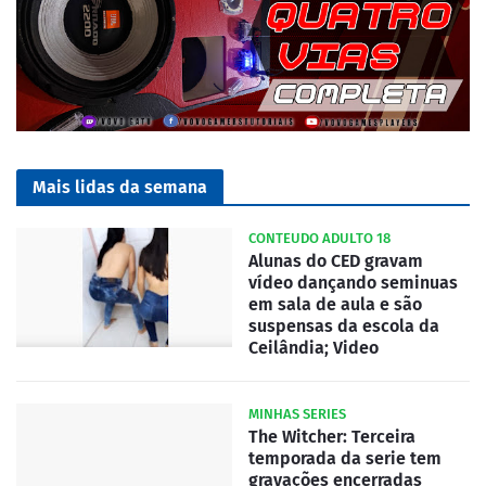
Mais lidas da semana
CONTEUDO ADULTO 18
Alunas do CED gravam
vídeo dançando seminuas
em sala de aula e são
suspensas da escola da
Ceilândia; Video
MINHAS SERIES
The Witcher: Terceira
temporada da serie tem
gravações encerradas