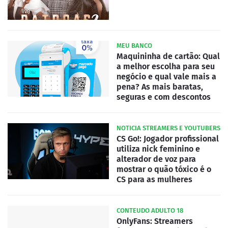
MEU BANCO
Maquininha de cartão: Qual
a melhor escolha para seu
negócio e qual vale mais a
pena? As mais baratas,
seguras e com descontos
NOTICIA STREAMERS E YOUTUBERS
CS Go!: Jogador profissional
utiliza nick feminino e
alterador de voz para
mostrar o quão tóxico é o
CS para as mulheres
CONTEUDO ADULTO 18
OnlyFans: Streamers