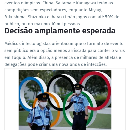
eventos olímpicos. Chiba, Saitama e Kanagawa terão as
competições sem espectadores, enquanto Miyagi,
Fukushima, Shizuoka e Ibaraki terão jogos com até 50% do
público, ou no máximo 10 mil pessoas.
Decisão amplamente esperada
Médicos infectologistas orientaram que o formato de evento
sem público era a opção menos arriscada para conter o vírus
em Tóquio. Além disso, a presença de milhares de atletas e
delegações pode criar uma nova onda de infecções.