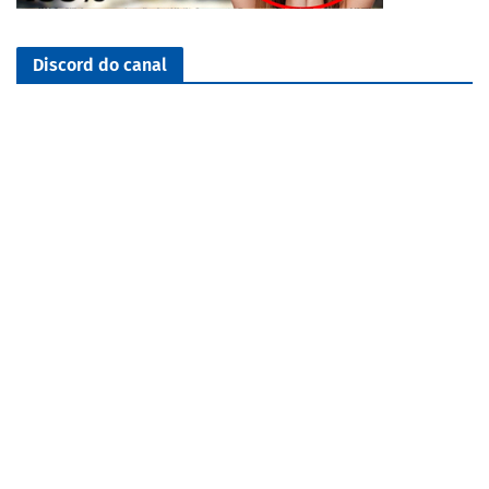
Discord do canal