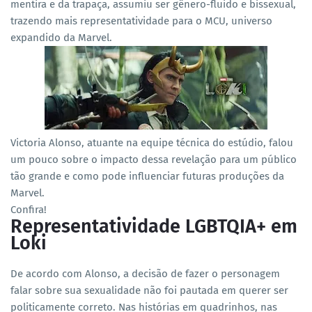
mentira e da trapaça, assumiu ser gênero-fluido e bissexual,
trazendo mais representatividade para o MCU, universo
expandido da Marvel.
Victoria Alonso, atuante na equipe técnica do estúdio, falou
um pouco sobre o impacto dessa revelação para um público
tão grande e como pode influenciar futuras produções da
Marvel.
Confira!
Representatividade LGBTQIA+ em
Loki
De acordo com Alonso, a decisão de fazer o personagem
falar sobre sua sexualidade não foi pautada em querer ser
politicamente correto. Nas histórias em quadrinhos, nas