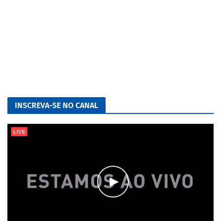
INSCREVA-SE NO CANAL