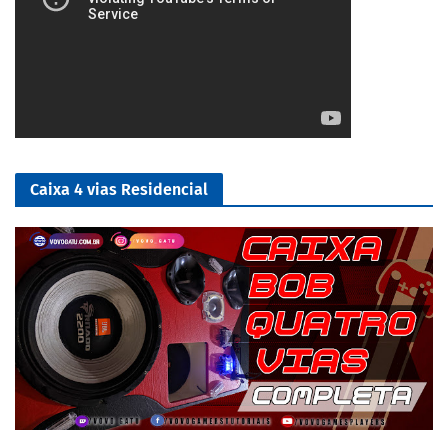
Caixa 4 vias Residencial