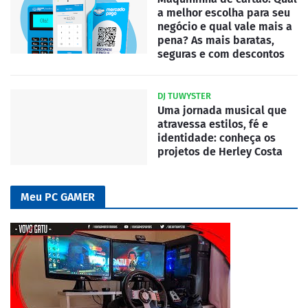
a melhor escolha para seu
negócio e qual vale mais a
pena? As mais baratas,
seguras e com descontos
DJ TUWYSTER
Uma jornada musical que
atravessa estilos, fé e
identidade: conheça os
projetos de Herley Costa
Meu PC GAMER