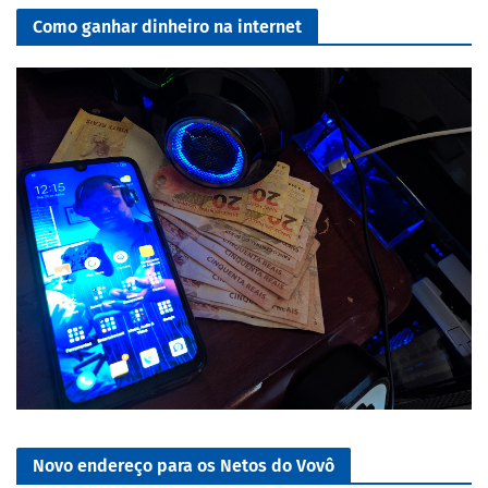
Como ganhar dinheiro na internet
Novo endereço para os Netos do Vovô