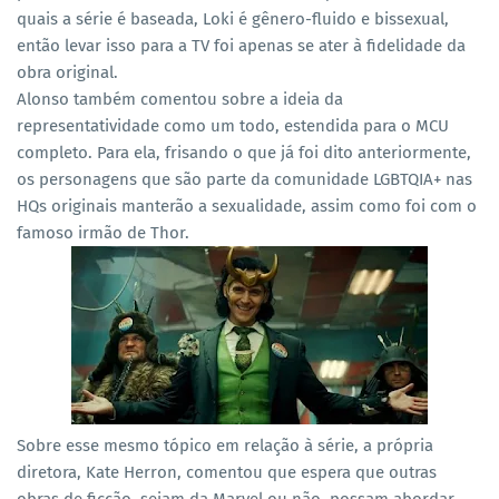
quais a série é baseada, Loki é gênero-fluido e bissexual,
então levar isso para a TV foi apenas se ater à fidelidade da
obra original.
Alonso também comentou sobre a ideia da
representatividade como um todo, estendida para o MCU
completo. Para ela, frisando o que já foi dito anteriormente,
os personagens que são parte da comunidade LGBTQIA+ nas
HQs originais manterão a sexualidade, assim como foi com o
famoso irmão de Thor.
Sobre esse mesmo tópico em relação à série, a própria
diretora, Kate Herron, comentou que espera que outras