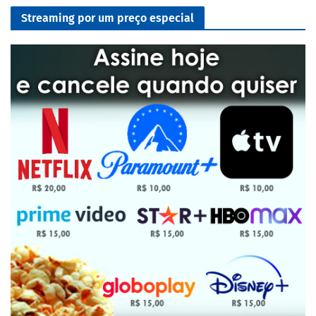
Streaming por um preço especial