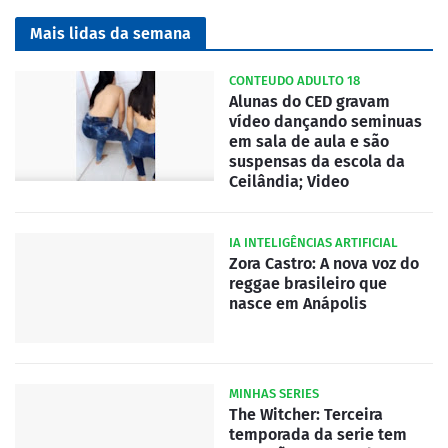
Mais lidas da semana
CONTEUDO ADULTO 18
Alunas do CED gravam
vídeo dançando seminuas
em sala de aula e são
suspensas da escola da
Ceilândia; Video
IA INTELIGÊNCIAS ARTIFICIAL
Zora Castro: A nova voz do
reggae brasileiro que
nasce em Anápolis
MINHAS SERIES
The Witcher: Terceira
temporada da serie tem