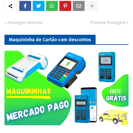
Postagem Anterior
Proxima Postagem
Maquininha de Cartão com descontos