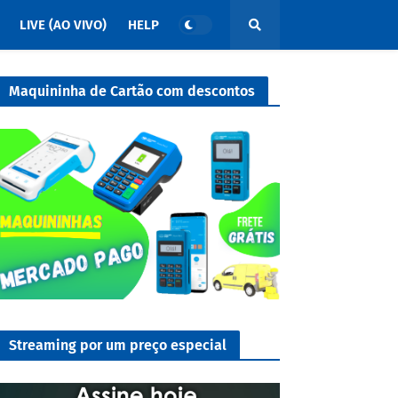
LIVE (AO VIVO)
HELP
Maquininha de Cartão com descontos
Streaming por um preço especial