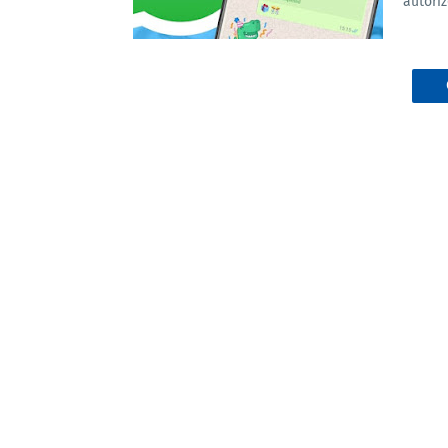
autori