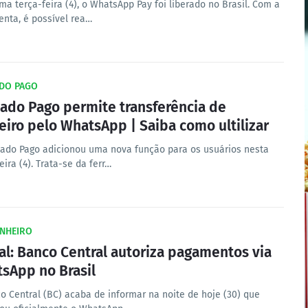
ma terça-feira (4), o WhatsApp Pay foi liberado no Brasil. Com a
enta, é possível rea…
DO PAGO
ado Pago permite transferência de
eiro pelo WhatsApp | Saiba como ultilizar
ado Pago adicionou uma nova função para os usuários nesta
eira (4). Trata-se da ferr…
INHEIRO
ial: Banco Central autoriza pagamentos via
sApp no Brasil
o Central (BC) acaba de informar na noite de hoje (30) que