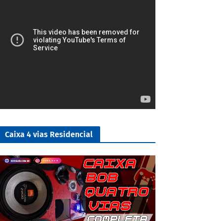
Caixa 4 vias Residencial