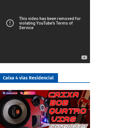
Caixa 4 vias Residencial