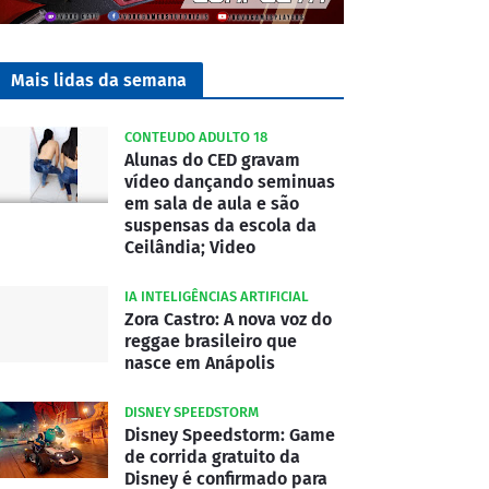
Mais lidas da semana
CONTEUDO ADULTO 18
Alunas do CED gravam
vídeo dançando seminuas
em sala de aula e são
suspensas da escola da
Ceilândia; Video
IA INTELIGÊNCIAS ARTIFICIAL
Zora Castro: A nova voz do
reggae brasileiro que
nasce em Anápolis
DISNEY SPEEDSTORM
Disney Speedstorm: Game
de corrida gratuito da
Disney é confirmado para