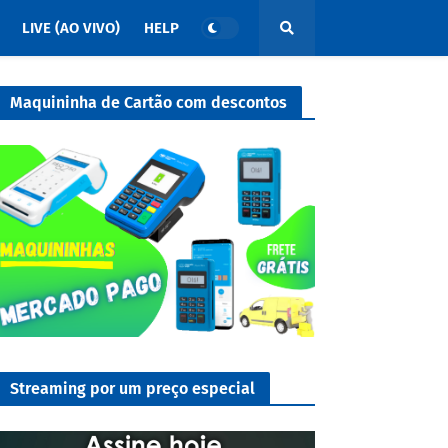
LIVE (AO VIVO)
HELP
Maquininha de Cartão com descontos
Streaming por um preço especial