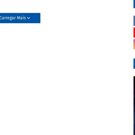
Carregar Mais