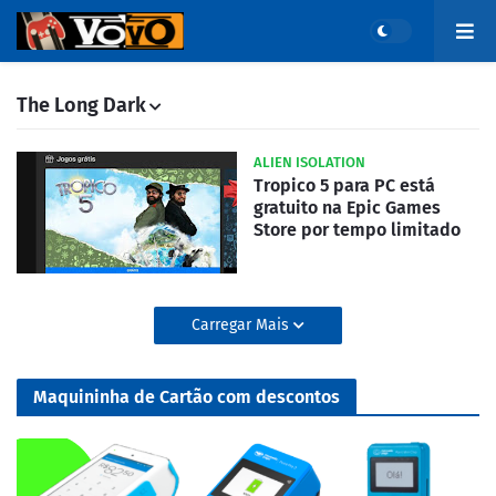
The Long Dark
ALIEN ISOLATION
Tropico 5 para PC está
gratuito na Epic Games
Store por tempo limitado
Carregar Mais
Maquininha de Cartão com descontos