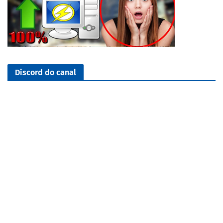
Discord do canal