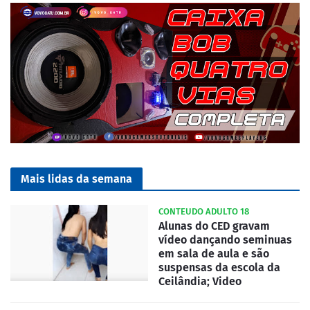
Mais lidas da semana
CONTEUDO ADULTO 18
Alunas do CED gravam
vídeo dançando seminuas
em sala de aula e são
suspensas da escola da
Ceilândia; Video