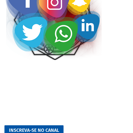
INSCREVA-SE NO CANAL