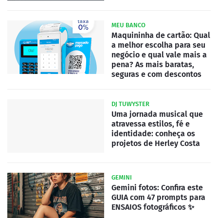
MEU BANCO
Maquininha de cartão: Qual
a melhor escolha para seu
negócio e qual vale mais a
pena? As mais baratas,
seguras e com descontos
DJ TUWYSTER
Uma jornada musical que
atravessa estilos, fé e
identidade: conheça os
projetos de Herley Costa
GEMINI
Gemini fotos: Confira este
GUIA com 47 prompts para
ENSAIOS fotográficos ✨