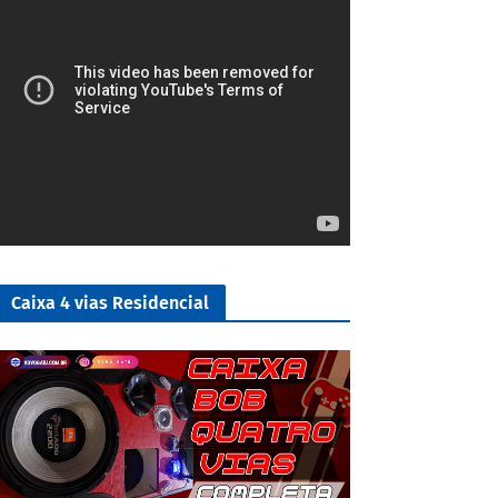
Caixa 4 vias Residencial