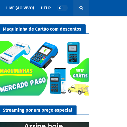
LIVE (AO VIVO)
HELP
Maquininha de Cartão com descontos
Streaming por um preço especial