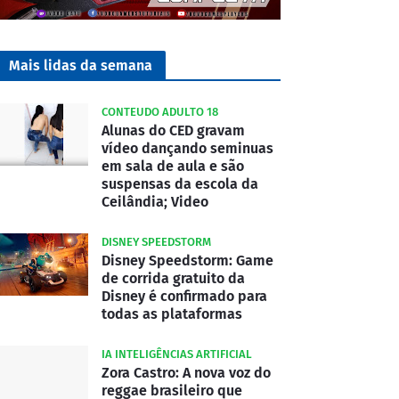
Mais lidas da semana
CONTEUDO ADULTO 18
Alunas do CED gravam
vídeo dançando seminuas
em sala de aula e são
suspensas da escola da
Ceilândia; Video
DISNEY SPEEDSTORM
Disney Speedstorm: Game
de corrida gratuito da
Disney é confirmado para
todas as plataformas
IA INTELIGÊNCIAS ARTIFICIAL
Zora Castro: A nova voz do
reggae brasileiro que