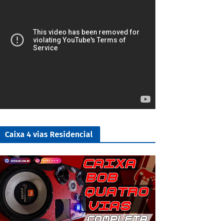
Caixa 4 vias Residencial