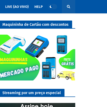
LIVE (AO VIVO)
HELP
Maquininha de Cartão com descontos
Streaming por um preço especial