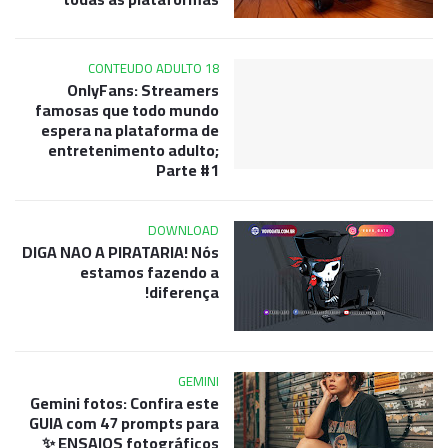
CONTEUDO ADULTO 18
OnlyFans: Streamers
famosas que todo mundo
espera na plataforma de
entretenimento adulto;
Parte #1
DOWNLOAD
DIGA NAO A PIRATARIA! Nós
estamos fazendo a
diferença!
GEMINI
Gemini fotos: Confira este
GUIA com 47 prompts para
ENSAIOS fotográficos ✨