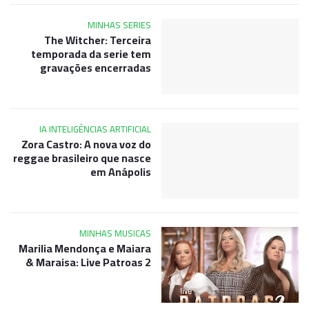
MINHAS SERIES
The Witcher: Terceira
temporada da serie tem
gravações encerradas
IA INTELIGÊNCIAS ARTIFICIAL
Zora Castro: A nova voz do
reggae brasileiro que nasce
em Anápolis
MINHAS MUSICAS
Marilia Mendonça e Maiara
& Maraisa: Live Patroas 2