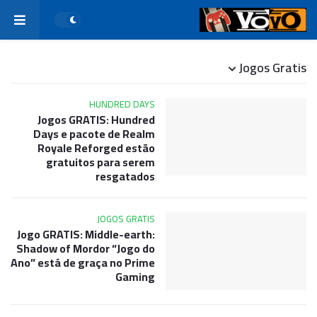
Jogos Gratis
HUNDRED DAYS
Jogos GRATIS: Hundred
Days e pacote de Realm
Royale Reforged estão
gratuitos para serem
resgatados
JOGOS GRATIS
Jogo GRATIS: Middle-earth:
Shadow of Mordor “Jogo do
Ano” está de graça no Prime
Gaming