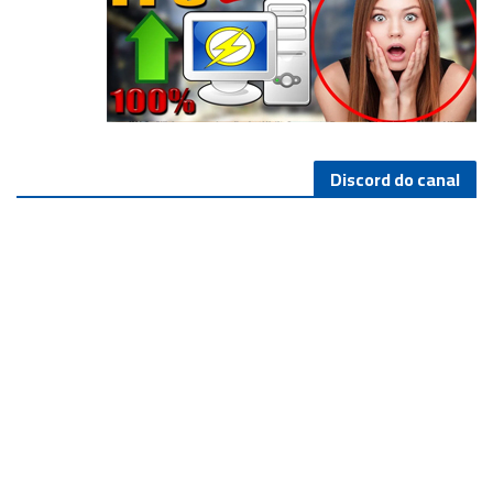
Discord do canal