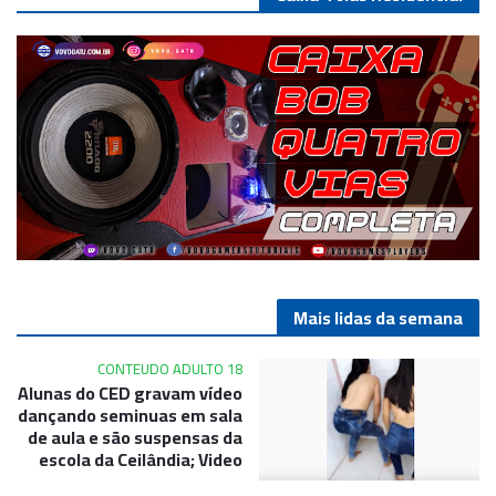
Mais lidas da semana
CONTEUDO ADULTO 18
Alunas do CED gravam vídeo
dançando seminuas em sala
de aula e são suspensas da
escola da Ceilândia; Video