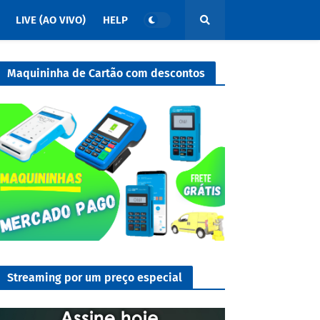
LIVE (AO VIVO)
HELP
Maquininha de Cartão com descontos
Streaming por um preço especial