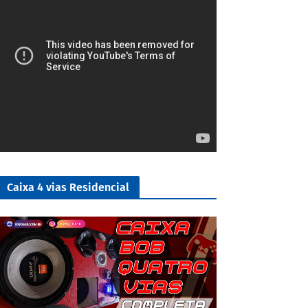
Caixa 4 vias Residencial