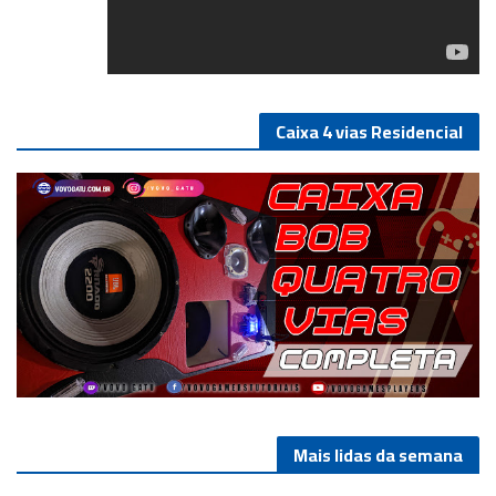
Caixa 4 vias Residencial
Mais lidas da semana