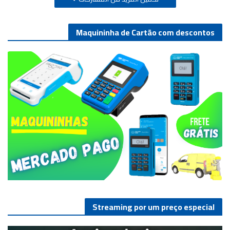
Maquininha de Cartão com descontos
Streaming por um preço especial