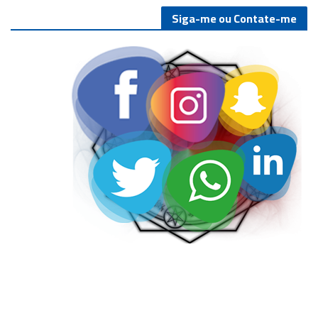
Siga-me ou Contate-me