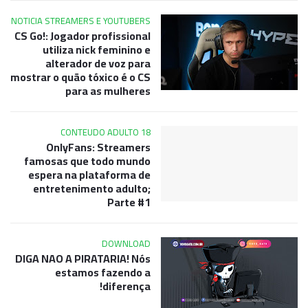
NOTICIA STREAMERS E YOUTUBERS
CS Go!: Jogador profissional
utiliza nick feminino e
alterador de voz para
mostrar o quão tóxico é o CS
para as mulheres
CONTEUDO ADULTO 18
OnlyFans: Streamers
famosas que todo mundo
espera na plataforma de
entretenimento adulto;
Parte #1
DOWNLOAD
DIGA NAO A PIRATARIA! Nós
estamos fazendo a
diferença!