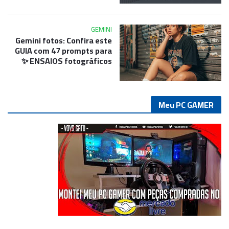
GEMINI
Gemini fotos: Confira este
GUIA com 47 prompts para
ENSAIOS fotográficos ✨
Meu PC GAMER