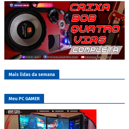
Mais lidas da semana
Meu PC GAMER