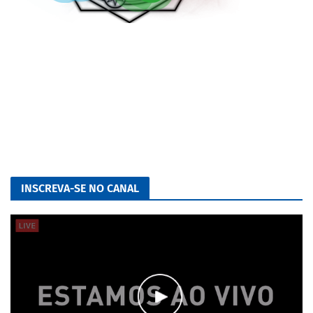
INSCREVA-SE NO CANAL