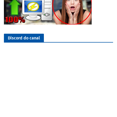
Discord do canal