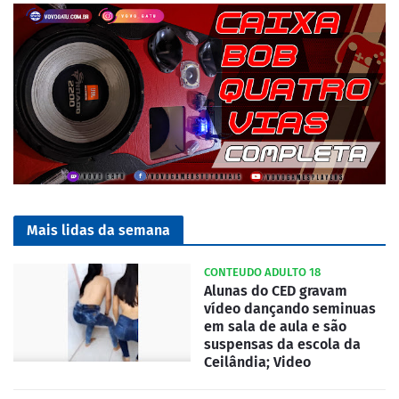
Mais lidas da semana
CONTEUDO ADULTO 18
Alunas do CED gravam
vídeo dançando seminuas
em sala de aula e são
suspensas da escola da
Ceilândia; Video