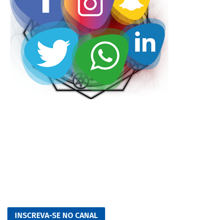
INSCREVA-SE NO CANAL