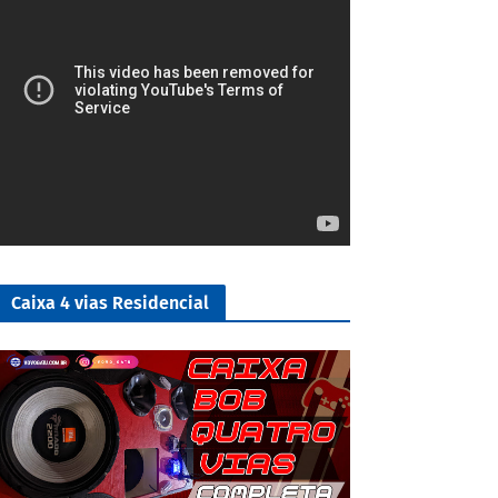
Caixa 4 vias Residencial