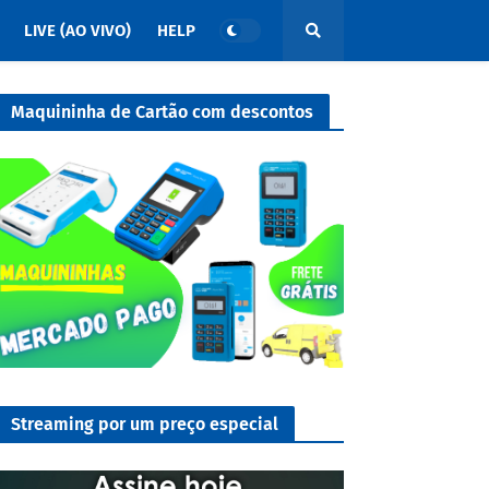
LIVE (AO VIVO)
HELP
Maquininha de Cartão com descontos
Streaming por um preço especial