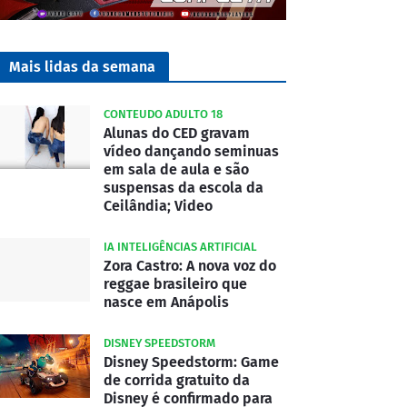
Mais lidas da semana
CONTEUDO ADULTO 18
Alunas do CED gravam
vídeo dançando seminuas
em sala de aula e são
suspensas da escola da
Ceilândia; Video
IA INTELIGÊNCIAS ARTIFICIAL
Zora Castro: A nova voz do
reggae brasileiro que
nasce em Anápolis
DISNEY SPEEDSTORM
Disney Speedstorm: Game
de corrida gratuito da
Disney é confirmado para