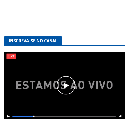
INSCREVA-SE NO CANAL