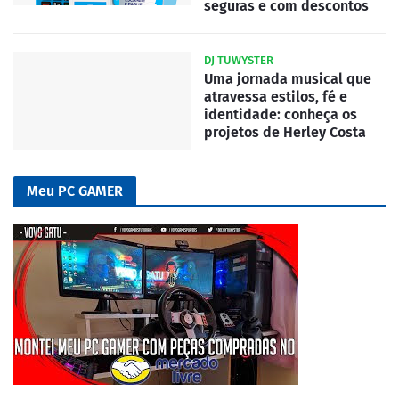
seguras e com descontos
DJ TUWYSTER
Uma jornada musical que
atravessa estilos, fé e
identidade: conheça os
projetos de Herley Costa
Meu PC GAMER