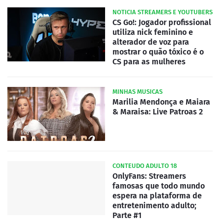
NOTICIA STREAMERS E YOUTUBERS
CS Go!: Jogador profissional
utiliza nick feminino e
alterador de voz para
mostrar o quão tóxico é o
CS para as mulheres
MINHAS MUSICAS
Marilia Mendonça e Maiara
& Maraisa: Live Patroas 2
CONTEUDO ADULTO 18
OnlyFans: Streamers
famosas que todo mundo
espera na plataforma de
entretenimento adulto;
Parte #1