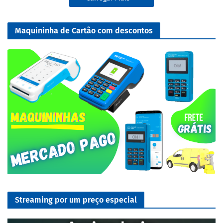
Maquininha de Cartão com descontos
Streaming por um preço especial