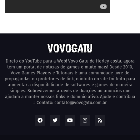
Direto do YouTube para a Web! Vovo Gatu de Herley costa, agora
tem um portal de noticias de games e muito mais! Desde 2010,
Vovo Games Players e Tutoriais é uma comunidade livre de
propagandas ou protetores de link, o intuito do site foi feito para
aumentar a disponibilidade de softwares e games de maneira
simples. Sobrevivemos através de doações ou anuncios que
ajudam a manter nossos links e domínio ativo. Ajude e contribua
!! Contato: contato@vovogatu.com.br