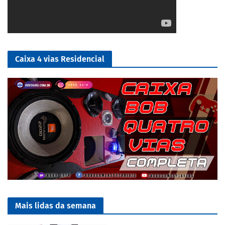
Caixa 4 vias Residencial
Mais lidas da semana