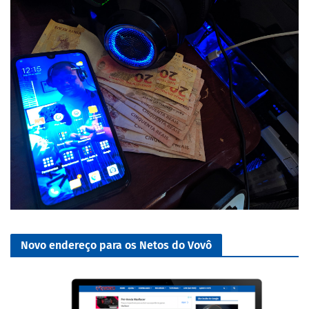
Novo endereço para os Netos do Vovô