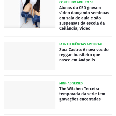
CONTEUDO ADULTO 18
Alunas do CED gravam
vídeo dançando seminuas
em sala de aula e são
suspensas da escola da
Ceilândia; Video
IA INTELIGÊNCIAS ARTIFICIAL
Zora Castro: A nova voz do
reggae brasileiro que
nasce em Anápolis
MINHAS SERIES
The Witcher: Terceira
temporada da serie tem
gravações encerradas