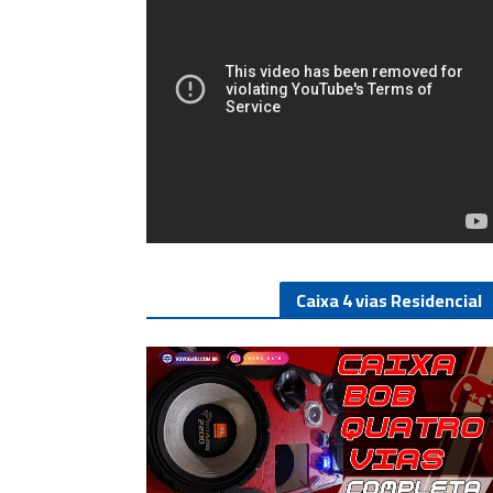
Caixa 4 vias Residencial