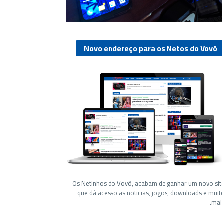
Novo endereço para os Netos do Vovô
Os Netinhos do Vovô, acabam de ganhar um novo sit
que dá acesso as noticias, jogos, downloads e muit
mais