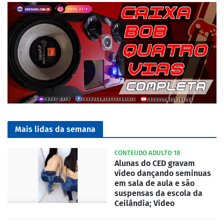
Mais lidas da semana
CONTEUDO ADULTO 18
Alunas do CED gravam
vídeo dançando seminuas
em sala de aula e são
suspensas da escola da
Ceilândia; Video