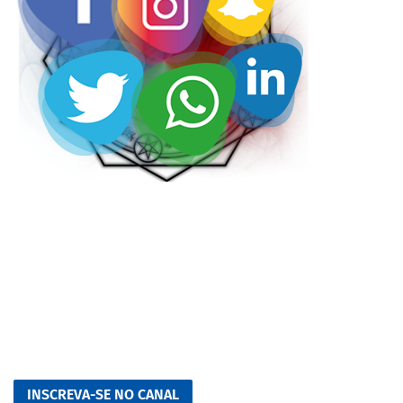
INSCREVA-SE NO CANAL