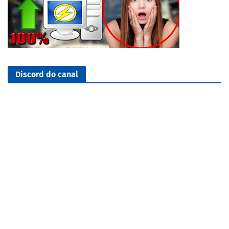
Discord do canal