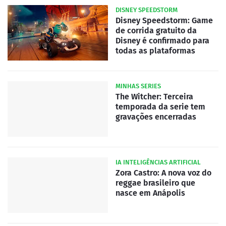
DISNEY SPEEDSTORM
Disney Speedstorm: Game
de corrida gratuito da
Disney é confirmado para
todas as plataformas
MINHAS SERIES
The Witcher: Terceira
temporada da serie tem
gravações encerradas
IA INTELIGÊNCIAS ARTIFICIAL
Zora Castro: A nova voz do
reggae brasileiro que
nasce em Anápolis