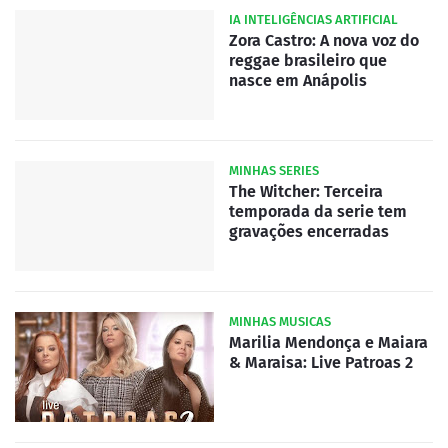
IA INTELIGÊNCIAS ARTIFICIAL
Zora Castro: A nova voz do
reggae brasileiro que
nasce em Anápolis
MINHAS SERIES
The Witcher: Terceira
temporada da serie tem
gravações encerradas
MINHAS MUSICAS
Marilia Mendonça e Maiara
& Maraisa: Live Patroas 2