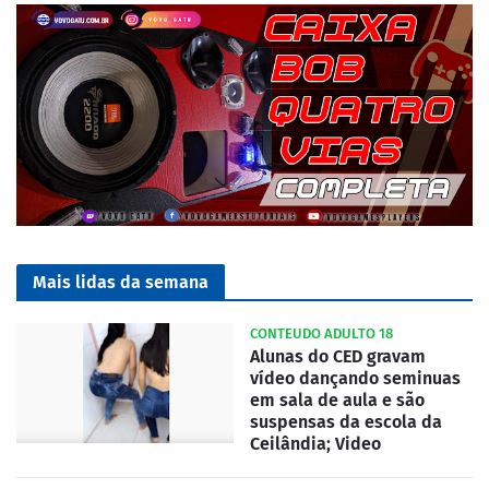
Mais lidas da semana
CONTEUDO ADULTO 18
Alunas do CED gravam
vídeo dançando seminuas
em sala de aula e são
suspensas da escola da
Ceilândia; Video