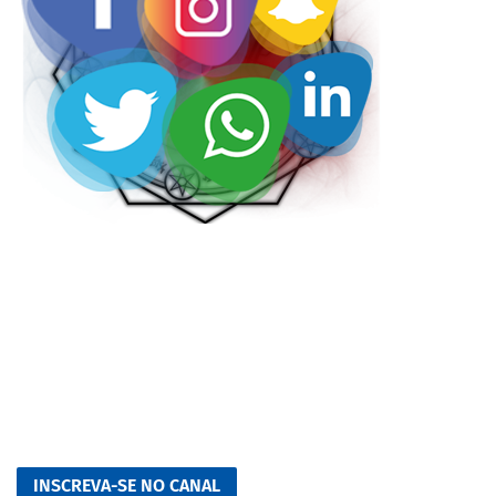
INSCREVA-SE NO CANAL