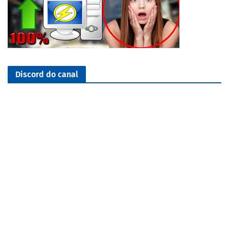
Discord do canal