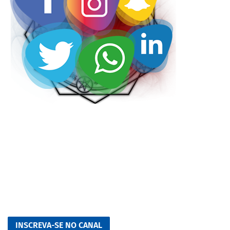
INSCREVA-SE NO CANAL