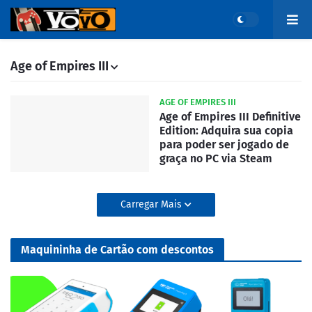
Age of Empires III
AGE OF EMPIRES III
Age of Empires III Definitive
Edition: Adquira sua copia
para poder ser jogado de
graça no PC via Steam
Carregar Mais
Maquininha de Cartão com descontos