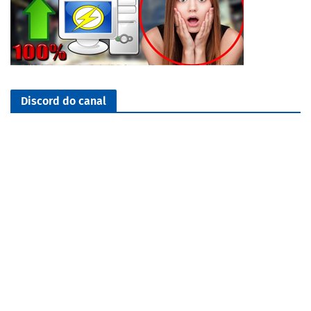
Discord do canal