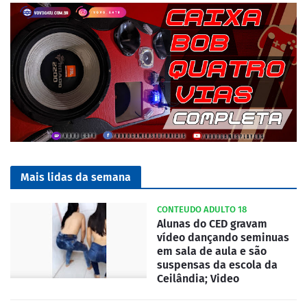
Mais lidas da semana
CONTEUDO ADULTO 18
Alunas do CED gravam
vídeo dançando seminuas
em sala de aula e são
suspensas da escola da
Ceilândia; Video