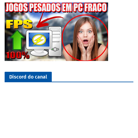
Discord do canal