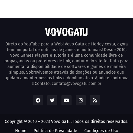
Direto do YouTube para a Web! Vovo Gatu de Herley costa, agora
tem um portal de noticias de games e muito mais! Desde 2010,
Vovo Games Players e Tutoriais é uma comunidade livre de
propagandas ou protetores de link, o intuito do site foi feito para
aumentar a disponibilidade de softwares e games de maneira
simples. Sobrevivemos através de doações ou anuncios que
ajudam a manter nossos links e domínio ativo. Ajude e contribua
!! Contato: contato@vovogatu.com.br
Copyright © 2010 – 2023 Vovo GaTu. Todos os direitos reservados.
Home
Poli­tica de Privacidade
Condições de Uso