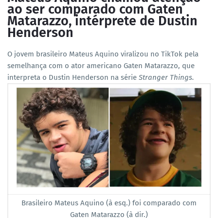
ao ser comparado com Gaten
Matarazzo, intérprete de Dustin
Henderson
O jovem brasileiro Mateus Aquino viralizou no TikTok pela
semelhança com o ator americano Gaten Matarazzo, que
interpreta o Dustin Henderson na série
Stranger Things.
Brasileiro Mateus Aquino (à esq.) foi comparado com
Gaten Matarazzo (à dir.)