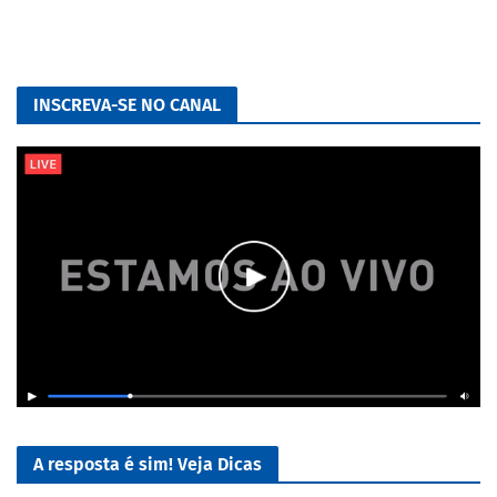
INSCREVA-SE NO CANAL
A resposta é sim! Veja Dicas