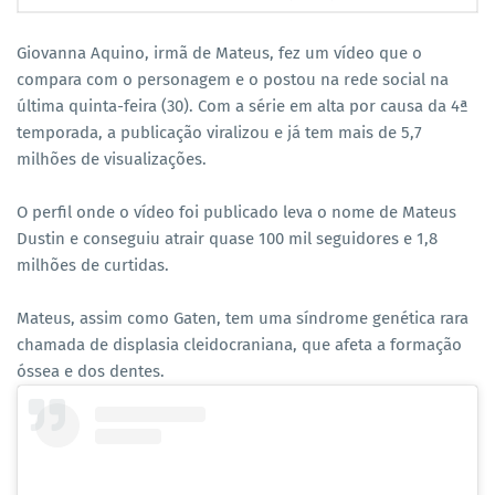
Giovanna Aquino, irmã de Mateus, fez um vídeo que o
compara com o personagem e o postou na rede social na
última quinta-feira (30). Com a série em alta por causa da 4ª
temporada, a publicação viralizou e já tem mais de 5,7
milhões de visualizações.
O perfil onde o vídeo foi publicado leva o nome de Mateus
Dustin e conseguiu atrair quase 100 mil seguidores e 1,8
milhões de curtidas.
Mateus, assim como Gaten, tem uma síndrome genética rara
chamada de displasia cleidocraniana, que afeta a formação
óssea e dos dentes.