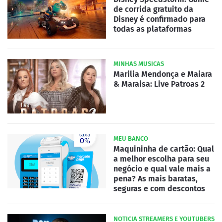
de corrida gratuito da
Disney é confirmado para
todas as plataformas
MINHAS MUSICAS
Marilia Mendonça e Maiara
& Maraisa: Live Patroas 2
MEU BANCO
Maquininha de cartão: Qual
a melhor escolha para seu
negócio e qual vale mais a
pena? As mais baratas,
seguras e com descontos
NOTICIA STREAMERS E YOUTUBERS