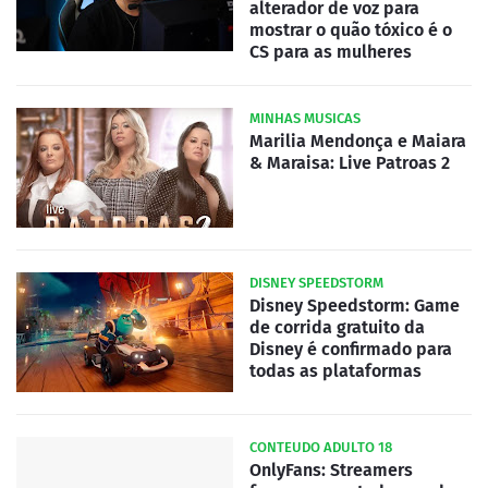
alterador de voz para
mostrar o quão tóxico é o
CS para as mulheres
MINHAS MUSICAS
Marilia Mendonça e Maiara
& Maraisa: Live Patroas 2
DISNEY SPEEDSTORM
Disney Speedstorm: Game
de corrida gratuito da
Disney é confirmado para
todas as plataformas
CONTEUDO ADULTO 18
OnlyFans: Streamers