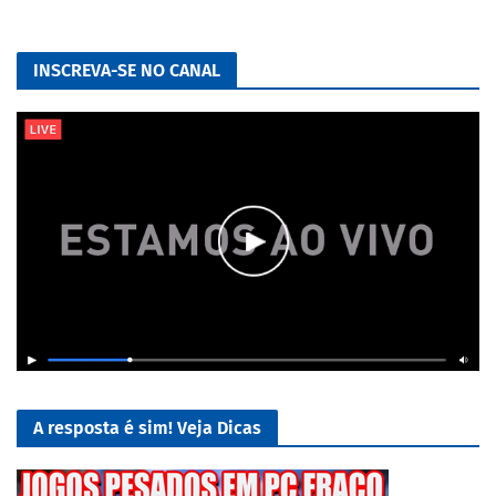
INSCREVA-SE NO CANAL
A resposta é sim! Veja Dicas