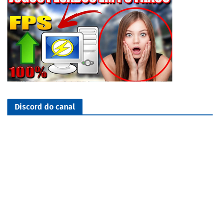
Discord do canal