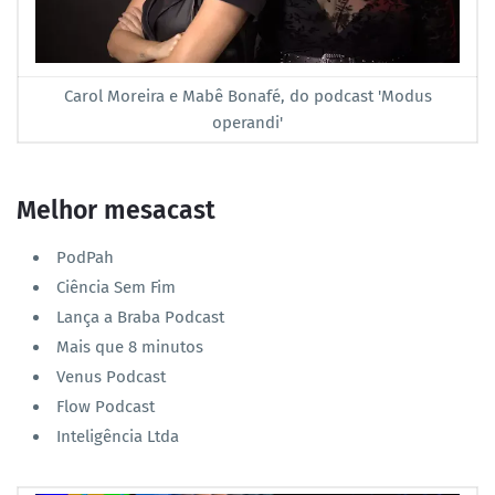
Carol Moreira e Mabê Bonafé, do podcast 'Modus
operandi'
Melhor mesacast
PodPah
Ciência Sem Fim
Lança a Braba Podcast
Mais que 8 minutos
Venus Podcast
Flow Podcast
Inteligência Ltda