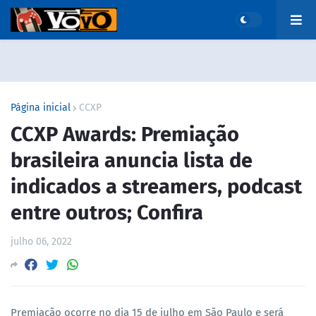
Página inicial
CCXP
CCXP Awards: Premiação
brasileira anuncia lista de
indicados a streamers, podcast
entre outros; Confira
julho 06, 2022
Premiação ocorre no dia 15 de julho em São Paulo e será