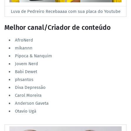
Luva de Pedreiro Recebaaaa com sua placa do Youtube
Melhor canal/Criador de conteúdo
AfroNerd
mikannn
Pipoca & Nanquim
Jovem Nerd
Babi Dewet
phsantos
Diva Depressão
Carol Moreira
Anderson Gaveta
Otavio Ugá