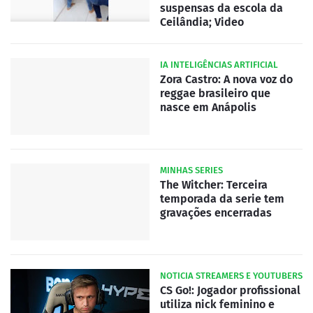
suspensas da escola da
Ceilândia; Video
IA INTELIGÊNCIAS ARTIFICIAL
Zora Castro: A nova voz do
reggae brasileiro que
nasce em Anápolis
MINHAS SERIES
The Witcher: Terceira
temporada da serie tem
gravações encerradas
NOTICIA STREAMERS E YOUTUBERS
CS Go!: Jogador profissional
utiliza nick feminino e