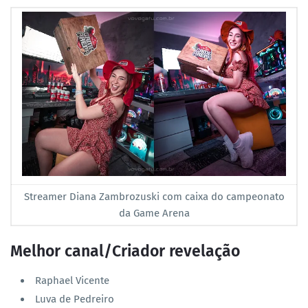
Streamer Diana Zambrozuski com caixa do campeonato
da Game Arena
Melhor canal/Criador revelação
Raphael Vicente
Luva de Pedreiro