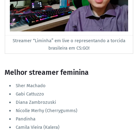
Streamer “Liminha” em live o representando a torcida
brasileira em CS:GO!
Melhor streamer feminina
Sher Machado
Gabi Cattuzzo
Diana Zambrozuski
Nicolle Merhy (Cherrygumms)
Pandinha
Camila Vieira (Kalera)