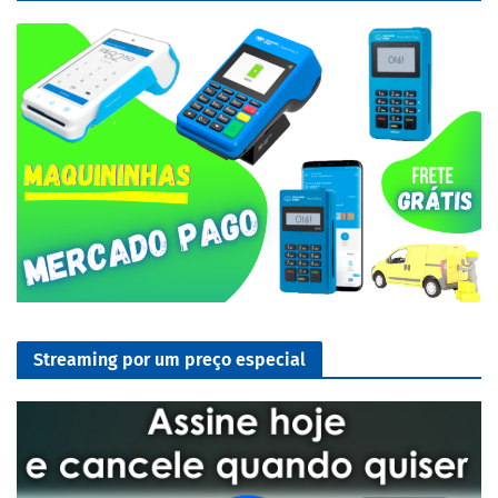
Streaming por um preço especial