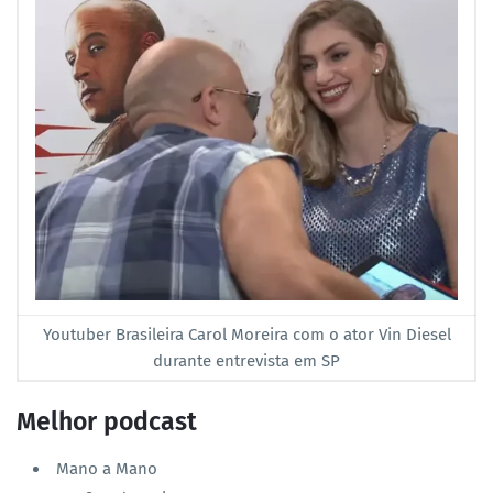
Youtuber Brasileira Carol Moreira com o ator Vin Diesel
durante entrevista em SP
Melhor podcast
Mano a Mano