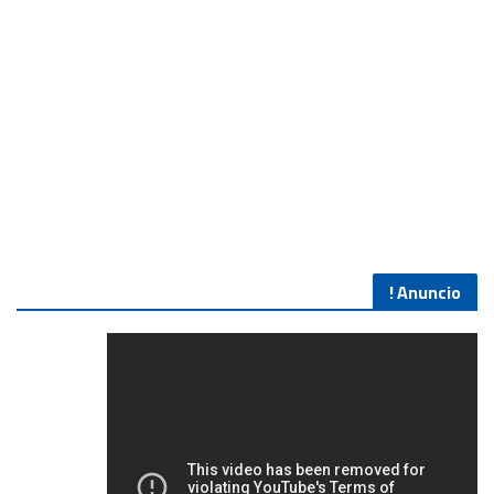
Anuncio !