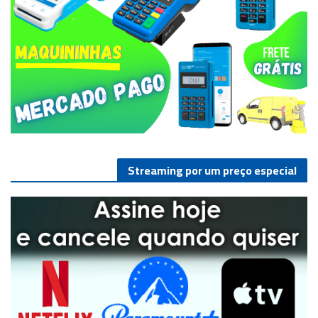
Streaming por um preço especial