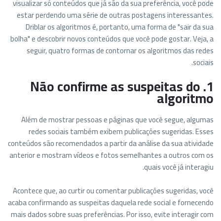
visualizar só conteúdos que já são da sua preferência, você pode
estar perdendo uma série de outras postagens interessantes.
Driblar os algoritmos é, portanto, uma forma de "sair da sua
bolha" e descobrir novos conteúdos que você pode gostar. Veja, a
seguir, quatro formas de contornar os algoritmos das redes
sociais.
1. Não confirme as suspeitas do
algoritmo
Além de mostrar pessoas e páginas que você segue, algumas
redes sociais também exibem publicações sugeridas. Esses
conteúdos são recomendados a partir da análise da sua atividade
anterior e mostram vídeos e fotos semelhantes a outros com os
quais você já interagiu.
Acontece que, ao curtir ou comentar publicações sugeridas, você
acaba confirmando as suspeitas daquela rede social e fornecendo
mais dados sobre suas preferências. Por isso, evite interagir com