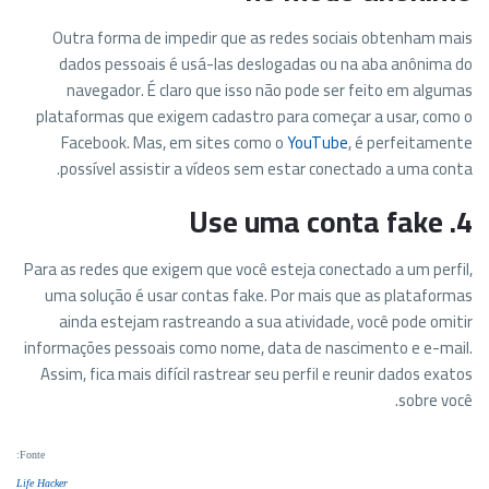
Outra forma de impedir que as redes sociais obtenham mais
dados pessoais é usá-las deslogadas ou na aba anônima do
navegador. É claro que isso não pode ser feito em algumas
plataformas que exigem cadastro para começar a usar, como o
Facebook. Mas, em sites como o
YouTube
, é perfeitamente
possível assistir a vídeos sem estar conectado a uma conta.
4. Use uma conta fake
Para as redes que exigem que você esteja conectado a um perfil,
uma solução é usar contas fake. Por mais que as plataformas
ainda estejam rastreando a sua atividade, você pode omitir
informações pessoais como nome, data de nascimento e e-mail.
Assim, fica mais difícil rastrear seu perfil e reunir dados exatos
sobre você.
:
Fonte
Life Hacker