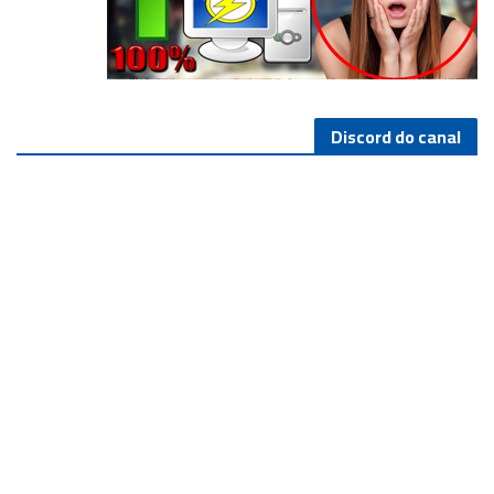
Discord do canal