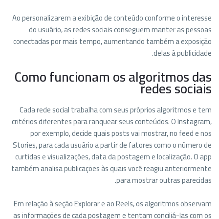
Ao personalizarem a exibição de conteúdo conforme o interesse
do usuário, as redes sociais conseguem manter as pessoas
conectadas por mais tempo, aumentando também a exposição
delas à publicidade.
Como funcionam os algoritmos das
redes sociais
Cada rede social trabalha com seus próprios algoritmos e tem
critérios diferentes para ranquear seus conteúdos. O Instagram,
por exemplo, decide quais posts vai mostrar, no feed e nos
Stories, para cada usuário a partir de fatores como o número de
curtidas e visualizações, data da postagem e localização. O app
também analisa publicações às quais você reagiu anteriormente
para mostrar outras parecidas.
Em relação à seção Explorar e ao Reels, os algoritmos observam
as informações de cada postagem e tentam conciliá-las com os