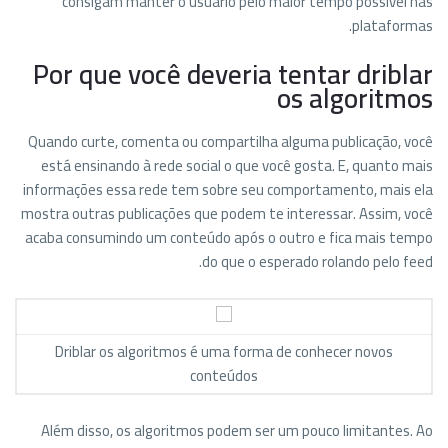
consigam manter o usuário pelo maior tempo possível nas
plataformas.
Por que você deveria tentar driblar
os algoritmos
Quando curte, comenta ou compartilha alguma publicação, você
está ensinando à rede social o que você gosta. E, quanto mais
informações essa rede tem sobre seu comportamento, mais ela
mostra outras publicações que podem te interessar. Assim, você
acaba consumindo um conteúdo após o outro e fica mais tempo
do que o esperado rolando pelo feed.
Driblar os algoritmos é uma forma de conhecer novos
conteúdos
Além disso, os algoritmos podem ser um pouco limitantes. Ao