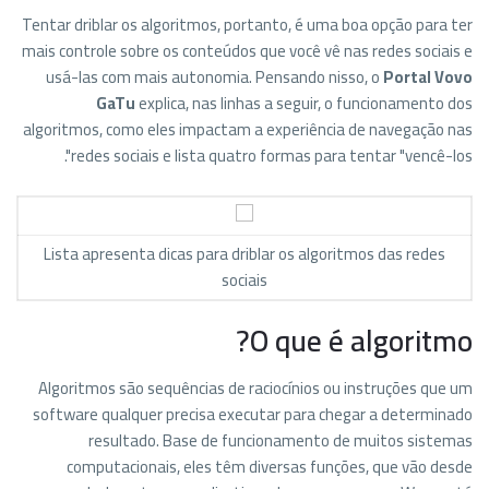
Tentar driblar os algoritmos, portanto, é uma boa opção para ter
mais controle sobre os conteúdos que você vê nas redes sociais e
usá-las com mais autonomia. Pensando nisso, o
Portal Vovo
GaTu
explica, nas linhas a seguir, o funcionamento dos
algoritmos, como eles impactam a experiência de navegação nas
redes sociais e lista quatro formas para tentar "vencê-los".
Lista apresenta dicas para driblar os algoritmos das redes
sociais
O que é algoritmo?
Algoritmos são sequências de raciocínios ou instruções que um
software qualquer precisa executar para chegar a determinado
resultado. Base de funcionamento de muitos sistemas
computacionais, eles têm diversas funções, que vão desde