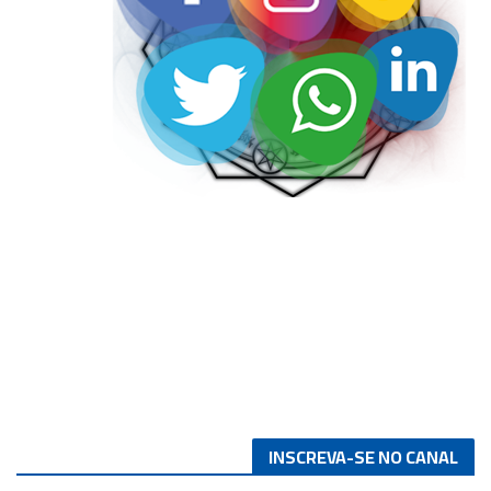
INSCREVA-SE NO CANAL