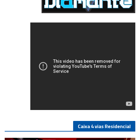
5/5
Caixa 4 vias Residencial