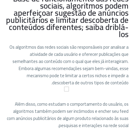
sociais, algoritmos podem
aperfeiçoar sugestão de anúncios
publicitários e limitar descoberta de
conteúdos diferentes; saiba driblá-
los
Os algoritmos das redes sociais são responsáveis por analisar a
atividade de cada usuário e oferecer publicações que
semelhantes ao conteúdo com o qual que eles já interagiram.
Embora algumas recomendações sejam bem-vindas, esse
mecanismo pode te limitar a certos nichos e impedir a
descoberta de outros tipos de conteúdo.
Além disso, como estudam o comportamento do usuário, os
algoritmos também podem ser incômodos e encher seu feed
com anúncios publicitários de algum produto relacionado às suas
pesquisas e interações na rede social.