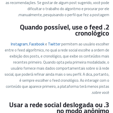
as recomendações. Se gostar de algum post sugerido, você pode
dificultar o trabalho do algoritmo e procurar por ele
manualmente, pesquisando o perfil que fez a postagem.
2. Quando possível, use o feed
cronológico
Instagram
,
Facebook
e
Twitter
permitem ao usuário escolher
entre o feed algorítmico, no qual a rede social escolhe a ordem de
exibição dos posts, e cronológico, que exibe os conteúdos mais
recentes primeiro. Quando opta pela primeira modalidade, o
usuário fornece mais dados comportamentais sobre si à rede
social, que poderá refinar ainda mais o seu perfil. A dica, portanto,
é sempre escolher o feed cronológico. Ao interagir com o
conteúdo que aparece primeiro, a plataforma terá menos pistas
sobre você.
3. Usar a rede social deslogada ou
no modo anônimo