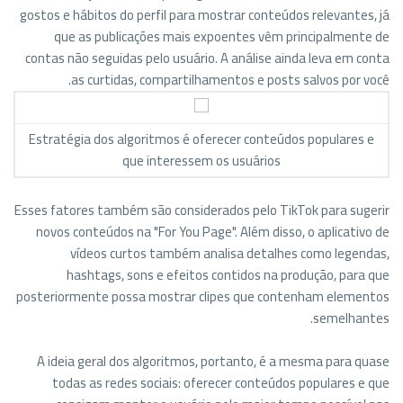
gostos e hábitos do perfil para mostrar conteúdos relevantes, já
que as publicações mais expoentes vêm principalmente de
contas não seguidas pelo usuário. A análise ainda leva em conta
as curtidas, compartilhamentos e posts salvos por você.
Estratégia dos algoritmos é oferecer conteúdos populares e
que interessem os usuários
Esses fatores também são considerados pelo TikTok para sugerir
novos conteúdos na "For You Page". Além disso, o aplicativo de
vídeos curtos também analisa detalhes como legendas,
hashtags, sons e efeitos contidos na produção, para que
posteriormente possa mostrar clipes que contenham elementos
semelhantes.
A ideia geral dos algoritmos, portanto, é a mesma para quase
todas as redes sociais: oferecer conteúdos populares e que