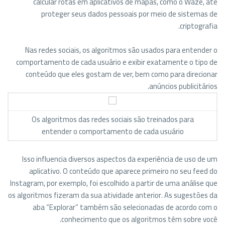
calcular rotas em aplicativos de mapas, como o Waze, até
proteger seus dados pessoais por meio de sistemas de
criptografia.
Nas redes sociais, os algoritmos são usados para entender o
comportamento de cada usuário e exibir exatamente o tipo de
conteúdo que eles gostam de ver, bem como para direcionar
anúncios publicitários.
Os algoritmos das redes sociais são treinados para
entender o comportamento de cada usuário
Isso influencia diversos aspectos da experiência de uso de um
aplicativo. O conteúdo que aparece primeiro no seu feed do
Instagram, por exemplo, foi escolhido a partir de uma análise que
os algoritmos fizeram da sua atividade anterior. As sugestões da
aba “Explorar” também são selecionadas de acordo com o
conhecimento que os algoritmos têm sobre você.