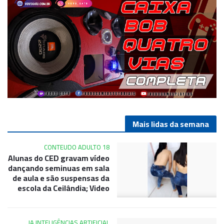
Mais lidas da semana
CONTEUDO ADULTO 18
Alunas do CED gravam vídeo
dançando seminuas em sala
de aula e são suspensas da
escola da Ceilândia; Video
IA INTELIGÊNCIAS ARTIFICIAL