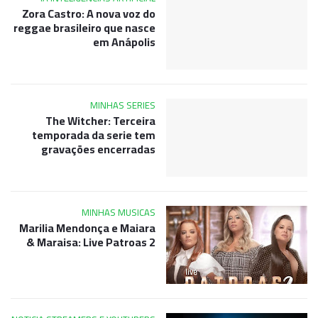
Zora Castro: A nova voz do
reggae brasileiro que nasce
em Anápolis
MINHAS SERIES
The Witcher: Terceira
temporada da serie tem
gravações encerradas
MINHAS MUSICAS
Marilia Mendonça e Maiara
& Maraisa: Live Patroas 2