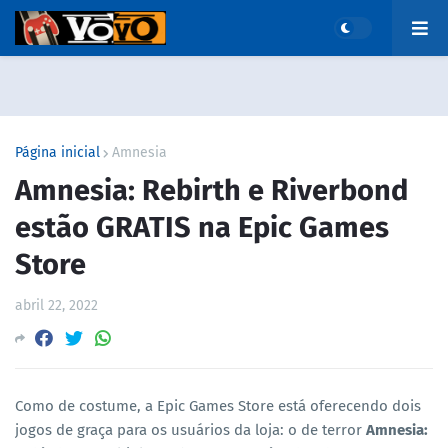
Página inicial
Amnesia
Amnesia: Rebirth e Riverbond
estão GRATIS na Epic Games
Store
abril 22, 2022
Como de costume, a Epic Games Store está oferecendo dois
jogos de graça para os usuários da loja: o de terror
Amnesia: