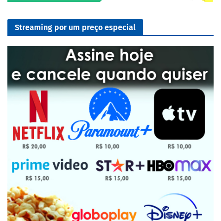
Streaming por um preço especial