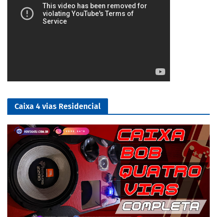
Caixa 4 vias Residencial