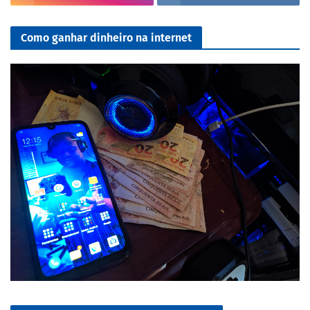
Como ganhar dinheiro na internet