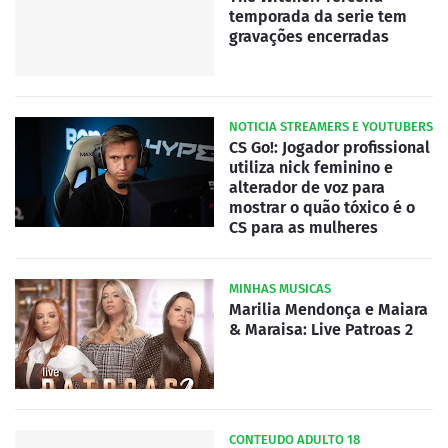
temporada da serie tem
gravações encerradas
NOTICIA STREAMERS E YOUTUBERS
CS Go!: Jogador profissional
utiliza nick feminino e
alterador de voz para
mostrar o quão tóxico é o
CS para as mulheres
MINHAS MUSICAS
Marilia Mendonça e Maiara
& Maraisa: Live Patroas 2
CONTEUDO ADULTO 18