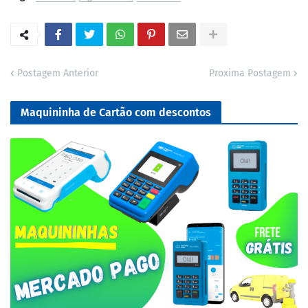
Postagem Anterior
Proxima Postagem
Maquininha de Cartão com descontos