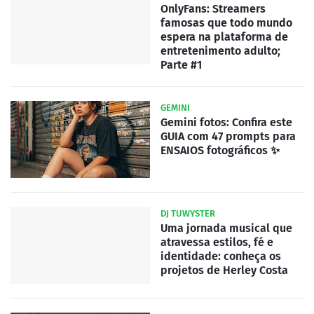
OnlyFans: Streamers
famosas que todo mundo
espera na plataforma de
entretenimento adulto;
Parte #1
GEMINI
Gemini fotos: Confira este
GUIA com 47 prompts para
ENSAIOS fotográficos ✨
DJ TUWYSTER
Uma jornada musical que
atravessa estilos, fé e
identidade: conheça os
projetos de Herley Costa