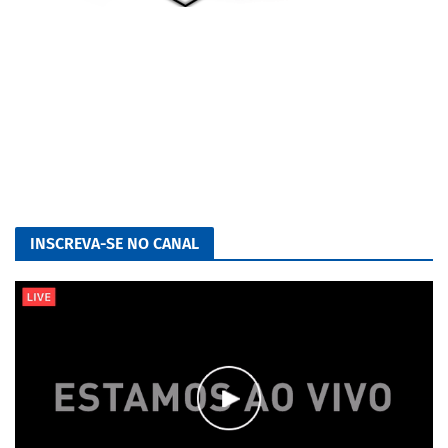
INSCREVA-SE NO CANAL