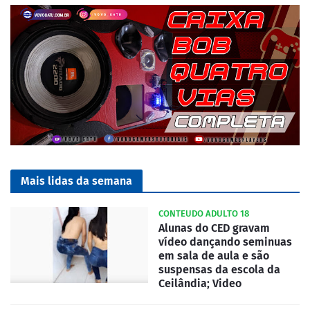
Mais lidas da semana
CONTEUDO ADULTO 18
Alunas do CED gravam
vídeo dançando seminuas
em sala de aula e são
suspensas da escola da
Ceilândia; Video