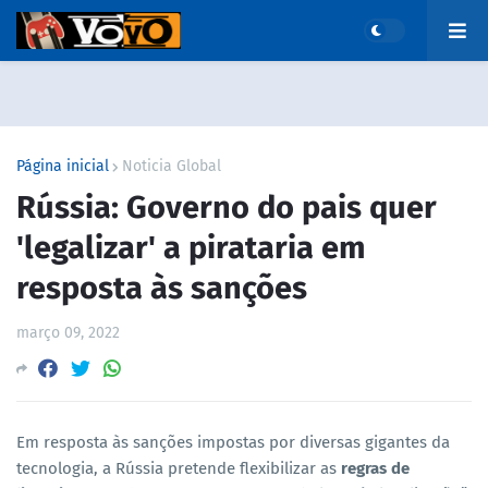
Página inicial
Noticia Global
Rússia: Governo do pais quer
'legalizar' a pirataria em
resposta às sanções
março 09, 2022
Em resposta às sanções impostas por diversas gigantes da
tecnologia, a Rússia pretende flexibilizar as
regras de