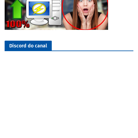
Discord do canal