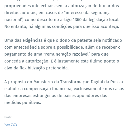
propriedades intelectuais sem a autorização do titular dos
direitos autorais, em casos de “interesse da segurança
nacional”, como descrito no artigo 1360 da legislação local.
No entanto, há algumas condições para que isso aconteça.
Uma das exigências é que o dono da patente seja notificado
com antecedência sobre a possibilidade, além de receber o
pagamento de uma “remuneração razoável” para que
conceda a autorização. E é justamente este último ponto o
alvo da flexibilização pretendida.
A proposta do Ministério da Transformação Digital da Rússia
é abolir a compensação financeira, exclusivamente nos casos
das empresas estrangeiras de países apoiadores das
medidas punitivas.
Fonte
:
Vovo GaTu