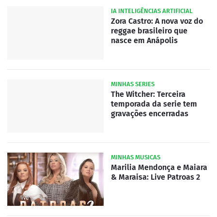
IA INTELIGÊNCIAS ARTIFICIAL
Zora Castro: A nova voz do
reggae brasileiro que
nasce em Anápolis
MINHAS SERIES
The Witcher: Terceira
temporada da serie tem
gravações encerradas
MINHAS MUSICAS
Marilia Mendonça e Maiara
& Maraisa: Live Patroas 2