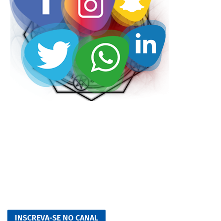
INSCREVA-SE NO CANAL