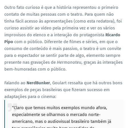
Outro fato curioso é que a história representou o primeiro
contato de muitas pessoas com o teatro. Para quem não
tinha fácil acesso às apresentações (como esta redatora), foi
curioso assistir ao vídeo pela primeira vez e ver os vários
improvisos do elenco e a interação do protagonista
Ricardo
Pipo
com o público. Diferente de filmes e séries, em que o
consumo de conteúdo é mais passivo, o teatro é um convite
para o espectador se sentir parte de algo, elemento sempre
presente nas gravações de
Hermanoteu,
graças às interações
bem-humoradas com o público.
Falando ao
NerdBunker
, Goulart ressalta que há outros bons
exemplos de peças brasileiras que fizeram sucesso em
adaptações para o cinema:
“
Claro que temos muitos exemplos mundo afora,
especialmente se olharmos o mercado norte-
americano, mas o audiovisual brasileiro também já