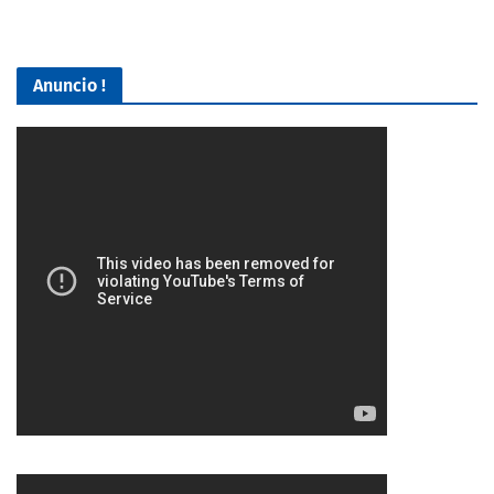
Anuncio !