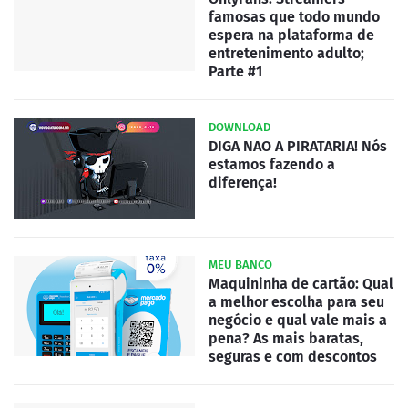
famosas que todo mundo
espera na plataforma de
entretenimento adulto;
Parte #1
DOWNLOAD
DIGA NAO A PIRATARIA! Nós
estamos fazendo a
diferença!
MEU BANCO
Maquininha de cartão: Qual
a melhor escolha para seu
negócio e qual vale mais a
pena? As mais baratas,
seguras e com descontos