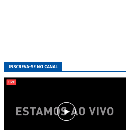
INSCREVA-SE NO CANAL