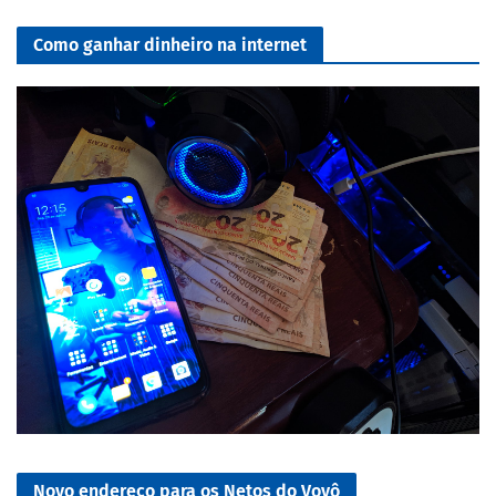
Como ganhar dinheiro na internet
Novo endereço para os Netos do Vovô