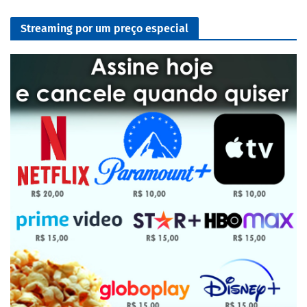
Streaming por um preço especial