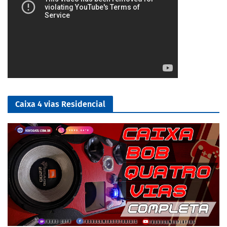
Caixa 4 vias Residencial