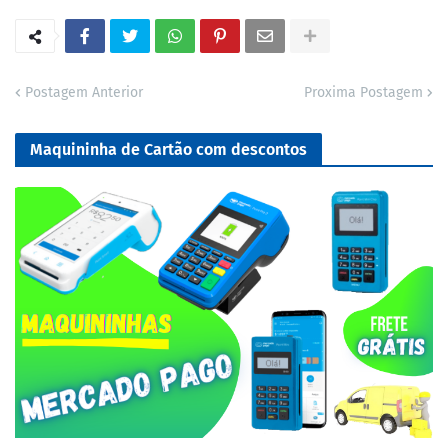
Postagem Anterior
Proxima Postagem
Maquininha de Cartão com descontos