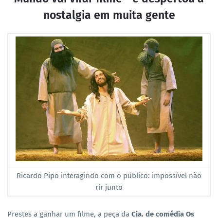
nostalgia em muita gente
Ricardo Pipo interagindo com o público: impossível não
rir junto
Prestes a ganhar um filme, a peça da
Cia. de comédia Os