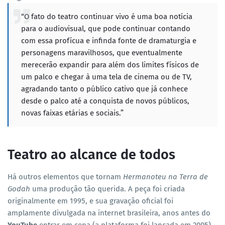
“O fato do teatro continuar vivo é uma boa notícia
para o audiovisual, que pode continuar contando
com essa profícua e infinda fonte de dramaturgia e
personagens maravilhosos, que eventualmente
merecerão expandir para além dos limites físicos de
um palco e chegar à uma tela de cinema ou de TV,
agradando tanto o público cativo que já conhece
desde o palco até a conquista de novos públicos,
novas faixas etárias e sociais.”
Teatro ao alcance de todos
Há outros elementos que tornam
Hermanoteu na Terra de
Godah
uma produção tão querida. A peça foi criada
originalmente em 1995, e sua gravação oficial foi
amplamente divulgada na internet brasileira, anos antes do