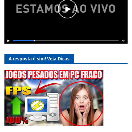
A resposta é sim! Veja Dicas