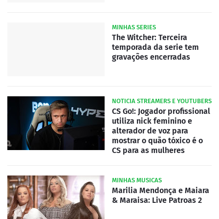
MINHAS SERIES
The Witcher: Terceira
temporada da serie tem
gravações encerradas
NOTICIA STREAMERS E YOUTUBERS
CS Go!: Jogador profissional
utiliza nick feminino e
alterador de voz para
mostrar o quão tóxico é o
CS para as mulheres
MINHAS MUSICAS
Marilia Mendonça e Maiara
& Maraisa: Live Patroas 2