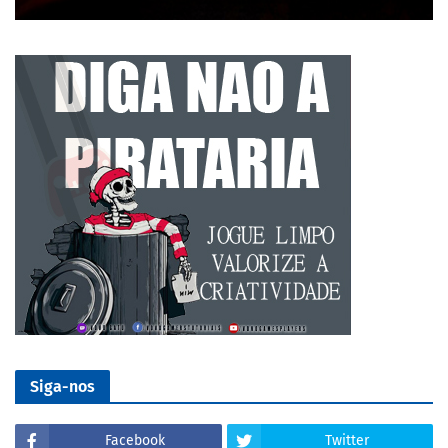
Siga-nos
Facebook
Twitter