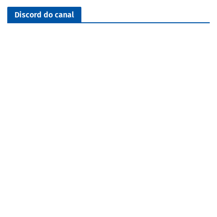
Discord do canal