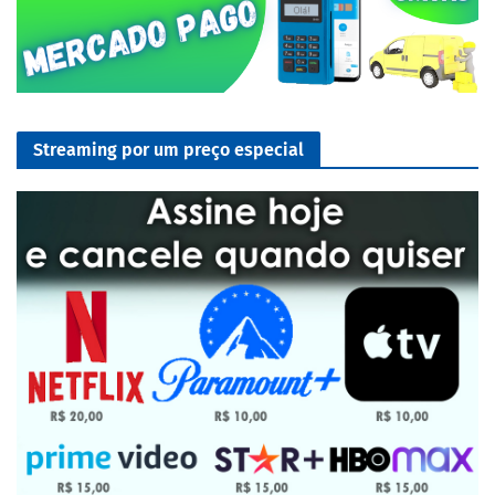
Streaming por um preço especial