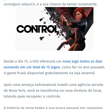
conseguiu adquirir, é a sua chance de tentar novamente.
Desde o dia 15, a EGS oferecerá um
novo jogo todos os dias
somando em um total de 15 jogos
, como fez no ano passado.
O game ficará disponível gratuitamente na loja amanhã
Após uma ameaça sobrenatural invadir uma agência secreta
de Nova York, você se transforma na nova diretora do local,
lutando para recuperar o controle.
A história de Jesse Faden e sua busca pessoal por respostas