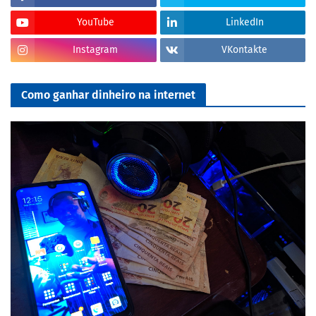
YouTube
LinkedIn
Instagram
VKontakte
Como ganhar dinheiro na internet