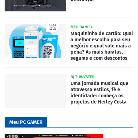
MEU BANCO
Maquininha de cartão: Qual
a melhor escolha para seu
negócio e qual vale mais a
pena? As mais baratas,
seguras e com descontos
DJ TUWYSTER
Uma jornada musical que
atravessa estilos, fé e
identidade: conheça os
projetos de Herley Costa
Meu PC GAMER