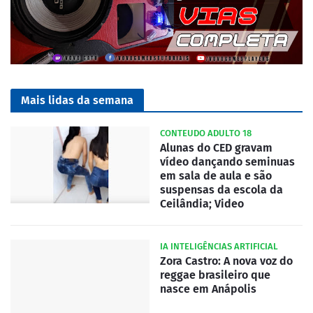
Mais lidas da semana
CONTEUDO ADULTO 18
Alunas do CED gravam
vídeo dançando seminuas
em sala de aula e são
suspensas da escola da
Ceilândia; Video
IA INTELIGÊNCIAS ARTIFICIAL
Zora Castro: A nova voz do
reggae brasileiro que
nasce em Anápolis