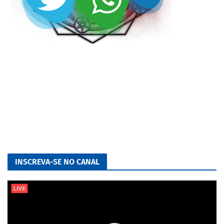
INSCREVA-SE NO CANAL