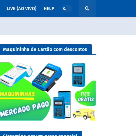
LIVE (AO VIVO)
HELP
Maquininha de Cartão com descontos