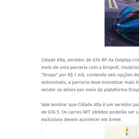
Cidade Alta, servidor de GTA RP da Outplay cr
meio de uma parceria com a Dropull.
Usuários
"Drops" por R$ 1 mil, contendo seis opções 
automóveis, a parceria deve monetizar mais i
vender os ativos por meio da plataforma Drop
Vale lembrar que Cidade Alta é um servidor p
de GTA 5. Os carros NFT obtidos poderão ser
exclusivos devem acontecer em breve.