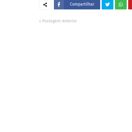
Compartilhar
Postagem Anterior