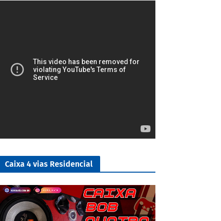
4/5
Caixa 4 vias Residencial