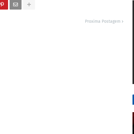
Proxima Postagem