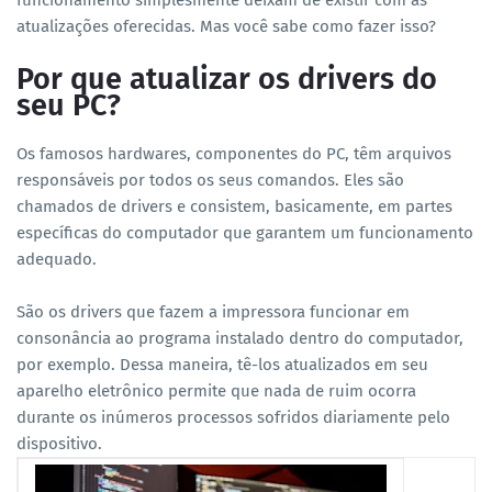
funcionamento simplesmente deixam de existir com as
atualizações oferecidas. Mas você sabe como fazer isso?
Por que atualizar os drivers do
seu PC?
Os famosos hardwares, componentes do PC, têm arquivos
responsáveis por todos os seus comandos. Eles são
chamados de drivers e consistem, basicamente, em partes
específicas do computador que garantem um funcionamento
adequado.
São os drivers que fazem a impressora funcionar em
consonância ao programa instalado dentro do computador,
por exemplo. Dessa maneira, tê-los atualizados em seu
aparelho eletrônico permite que nada de ruim ocorra
durante os inúmeros processos sofridos diariamente pelo
dispositivo.