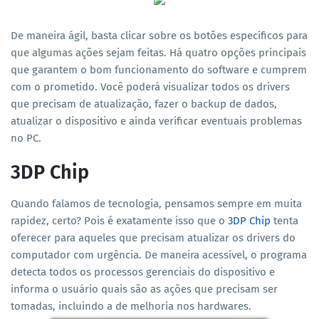
De maneira ágil, basta clicar sobre os botões específicos para
que algumas ações sejam feitas. Há quatro opções principais
que garantem o bom funcionamento do software e cumprem
com o prometido. Você poderá visualizar todos os drivers
que precisam de atualização, fazer o backup de dados,
atualizar o dispositivo e ainda verificar eventuais problemas
no PC.
3DP Chip
Quando falamos de tecnologia, pensamos sempre em muita
rapidez, certo? Pois é exatamente isso que o
3DP Chip
tenta
oferecer para aqueles que precisam atualizar os drivers do
computador com urgência. De maneira acessível, o programa
detecta todos os processos gerenciais do dispositivo e
informa o usuário quais são as ações que precisam ser
tomadas, incluindo a de melhoria nos hardwares.