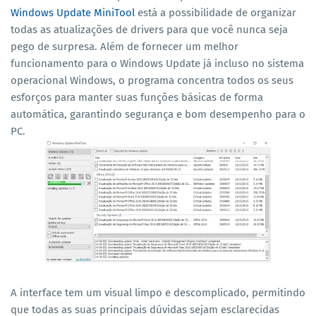
Windows Update MiniTool
está a possibilidade de organizar
todas as atualizações de drivers para que você nunca seja
pego de surpresa. Além de fornecer um melhor
funcionamento para o Windows Update já incluso no sistema
operacional Windows, o programa concentra todos os seus
esforços para manter suas funções básicas de forma
automática, garantindo segurança e bom desempenho para o
PC.
A interface tem um visual limpo e descomplicado, permitindo
que todas as suas principais dúvidas sejam esclarecidas