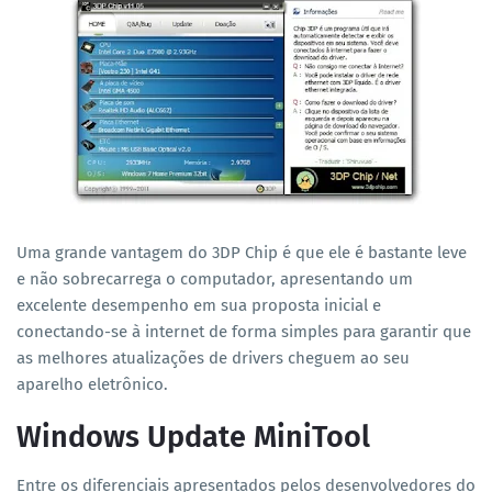
Uma grande vantagem do 3DP Chip é que ele é bastante leve
e não sobrecarrega o computador, apresentando um
excelente desempenho em sua proposta inicial e
conectando-se à internet de forma simples para garantir que
as melhores atualizações de drivers cheguem ao seu
aparelho eletrônico.
Windows Update MiniTool
Entre os diferenciais apresentados pelos desenvolvedores do