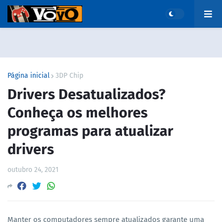
Página inicial
3DP Chip
Drivers Desatualizados?
Conheça os melhores
programas para atualizar
drivers
outubro 24, 2021
Manter os computadores sempre atualizados garante uma