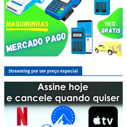
Streaming por um preço especial