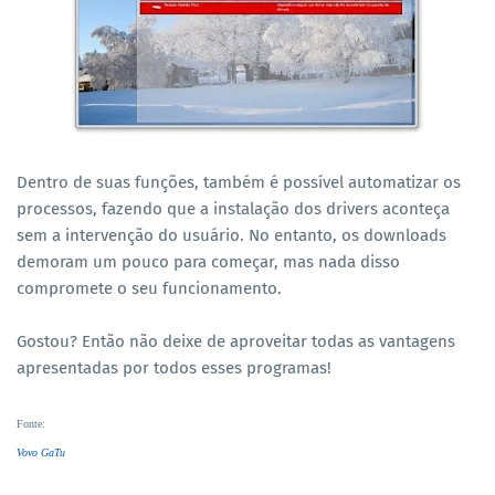
Dentro de suas funções, também é possível automatizar os
processos, fazendo que a instalação dos drivers aconteça
sem a intervenção do usuário. No entanto, os downloads
demoram um pouco para começar, mas nada disso
compromete o seu funcionamento.
Gostou? Então não deixe de aproveitar todas as vantagens
apresentadas por todos esses programas!
Fonte
:
Vovo GaTu