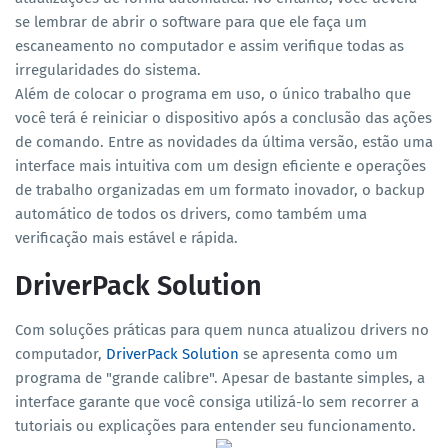
se lembrar de abrir o software para que ele faça um
escaneamento no computador e assim verifique todas as
irregularidades do sistema.
Além de colocar o programa em uso, o único trabalho que
você terá é reiniciar o dispositivo após a conclusão das ações
de comando. Entre as novidades da última versão, estão uma
interface mais intuitiva com um design eficiente e operações
de trabalho organizadas em um formato inovador, o backup
automático de todos os drivers, como também uma
verificação mais estável e rápida.
DriverPack Solution
Com soluções práticas para quem nunca atualizou drivers no
computador,
DriverPack Solution
se apresenta como um
programa de "grande calibre". Apesar de bastante simples, a
interface garante que você consiga utilizá-lo sem recorrer a
tutoriais ou explicações para entender seu funcionamento.