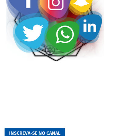
INSCREVA-SE NO CANAL