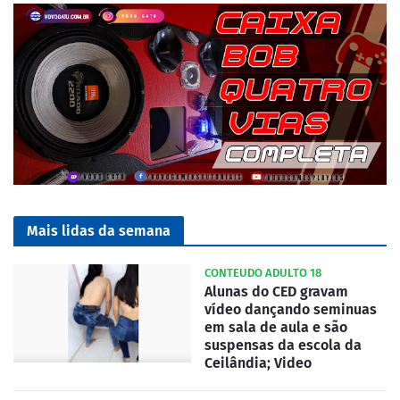
Mais lidas da semana
CONTEUDO ADULTO 18
Alunas do CED gravam
vídeo dançando seminuas
em sala de aula e são
suspensas da escola da
Ceilândia; Video