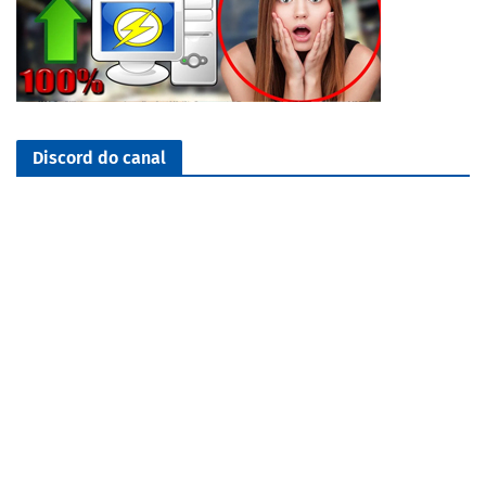
Discord do canal