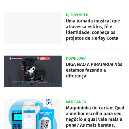
DJ TUWYSTER
Uma jornada musical que
atravessa estilos, fé e
identidade: conheça os
projetos de Herley Costa
DOWNLOAD
DIGA NAO A PIRATARIA! Nós
estamos fazendo a
diferença!
MEU BANCO
Maquininha de cartão: Qual
a melhor escolha para seu
negócio e qual vale mais a
pena? As mais baratas,