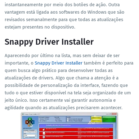
instantaneamente por meio dos botões de ação. Outra
vantagem está ligada aos softwares do Windows que são
revisados semanalmente para que todas as atualizações
estejam presentes no dispositivo.
Snappy Driver Installer
Aparecendo por último na lista, mas sem deixar de ser
importante, o
Snappy Driver Installer
também é perfeito para
quem busca algo prático para desenvolver todas as
atualizações de drivers. Algo que chama a atenção é a
possibilidade de personalização da interface, fazendo que
tudo o que estiver disponível na tela seja organizado de um
jeito único. Isso certamente vai garantir autonomia e
agilidade quando as atualizações precisarem acontecer.