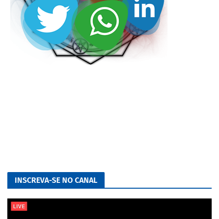
INSCREVA-SE NO CANAL