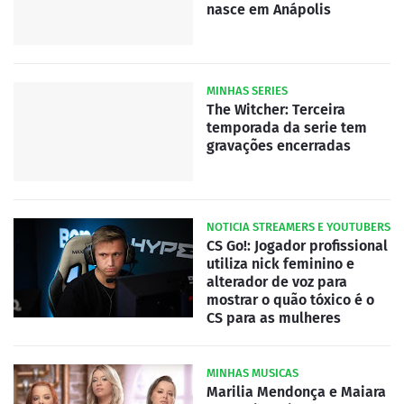
nasce em Anápolis
MINHAS SERIES
The Witcher: Terceira
temporada da serie tem
gravações encerradas
NOTICIA STREAMERS E YOUTUBERS
CS Go!: Jogador profissional
utiliza nick feminino e
alterador de voz para
mostrar o quão tóxico é o
CS para as mulheres
MINHAS MUSICAS
Marilia Mendonça e Maiara