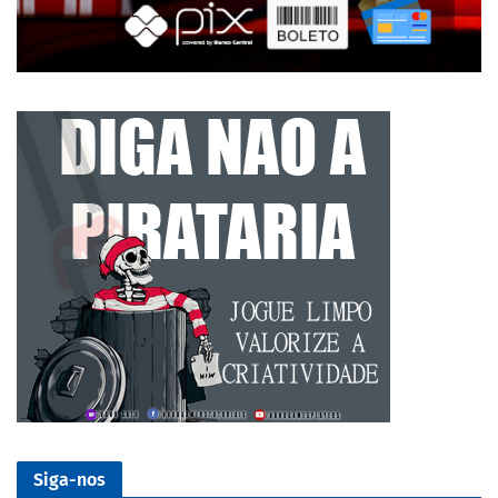
Siga-nos