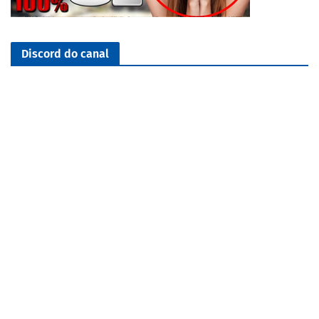
Discord do canal