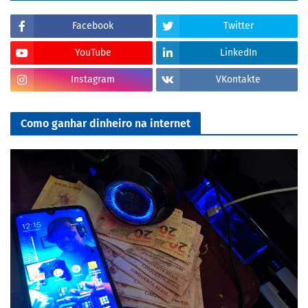
Facebook
Twitter
YouTube
LinkedIn
Instagram
VKontakte
Como ganhar dinheiro na internet