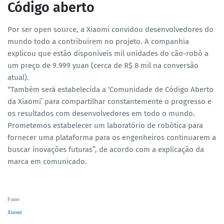
Código aberto
Por ser open source, a Xiaomi convidou desenvolvedores do
mundo todo a contribuírem no projeto. A companhia
explicou que estão disponíveis mil unidades do cão-robô a
um preço de 9.999 yuan (cerca de R$ 8 mil na conversão
atual).
“Também será estabelecida a ‘Comunidade de Código Aberto
da Xiaomi’ para compartilhar constantemente o progresso e
os resultados com desenvolvedores em todo o mundo.
Prometemos estabelecer um laboratório de robótica para
fornecer uma plataforma para os engenheiros continuarem a
buscar inovações futuras”, de acordo com a explicação da
marca em comunicado.
Fonte
:
Xiaomi