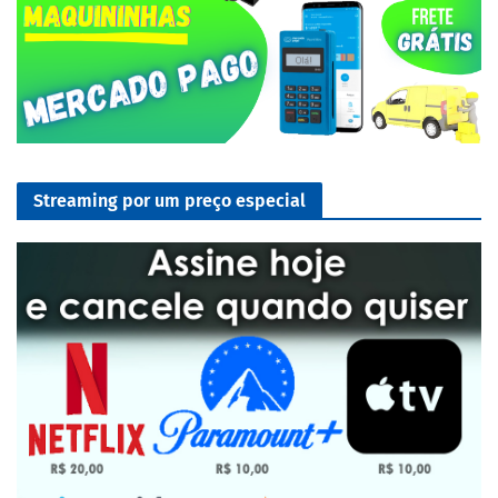
Streaming por um preço especial