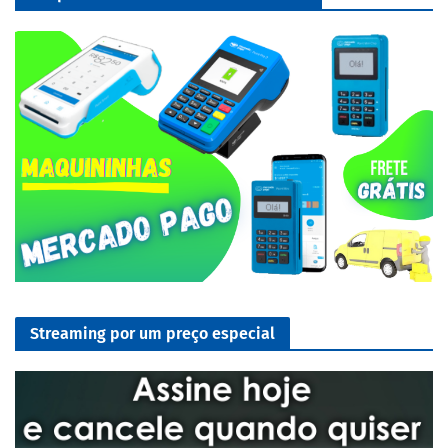
Streaming por um preço especial