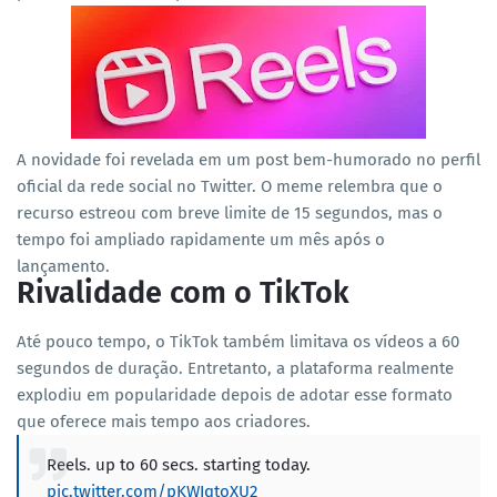
A novidade foi revelada em um post bem-humorado no perfil
oficial da rede social no Twitter.
O meme relembra que o
recurso estreou com breve limite de 15 segundos, mas o
tempo foi ampliado rapidamente um mês após o
lançamento.
Rivalidade com o TikTok
Até pouco tempo, o TikTok também limitava os vídeos a 60
segundos de duração. Entretanto, a plataforma realmente
explodiu em popularidade depois de adotar esse formato
que oferece mais tempo aos criadores.
Reels. up to 60 secs. starting today.
pic.twitter.com/pKWIqtoXU2