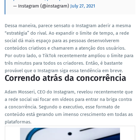
— Instagram (@instagram)
July 27, 2021
Dessa maneira, parece sensato o Instagram aderir a mesma
“estratégia” do rival. Ao expandir o limite de tempo, a rede
social dá mais espaço para as pessoas desenvolverem
conteúdos criativos e chamarem a atenção dos usuários.
Por outro lado, o TikTok recentemente ampliou o limite para
três minutos para todos os criadores. Então, é bastante
provável que o Instagram siga essa tendência em breve.
Correndo atrás da concorrência
Adam Mosseri, CEO do Instagram, revelou recentemente que
a rede social vai focar em vídeos para entrar na briga contra
a concorrência. Segundo o executivo, esse formato de
conteúdo está gerando um imenso crescimento em todas as
plataformas.