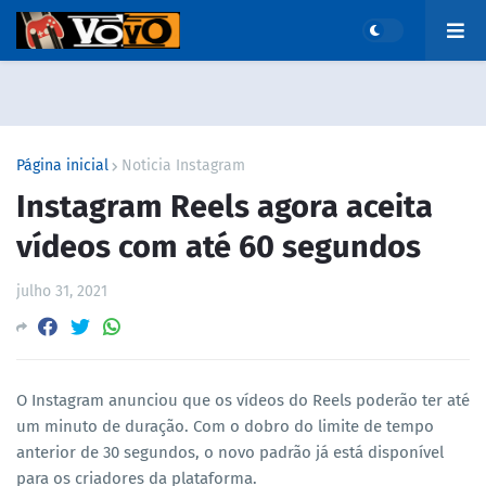
Página inicial
Noticia Instagram
Instagram Reels agora aceita
vídeos com até 60 segundos
julho 31, 2021
O Instagram anunciou que os vídeos do Reels poderão ter até
um minuto de duração. Com o dobro do limite de tempo
anterior de 30 segundos, o novo padrão já está disponível
para os criadores da plataforma.