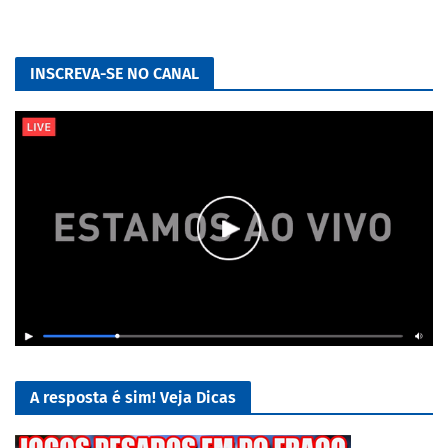
INSCREVA-SE NO CANAL
A resposta é sim! Veja Dicas