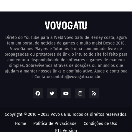
Direto do YouTube para a Web! Vovo Gatu de Herley costa, agora
tem um portal de noticias de games e muito mais! Desde 2010,
Vovo Games Players e Tutoriais é uma comunidade livre de
propagandas ou protetores de link, o intuito do site foi feito para
aumentar a disponibilidade de softwares e games de maneira
simples. Sobrevivemos através de doações ou anuncios que
ajudam a manter nossos links e domínio ativo. Ajude e contribua
!! Contato: contato@vovogatu.com.br
Copyright © 2010 – 2023 Vovo GaTu. Todos os direitos reservados.
Home
Poli­tica de Privacidade
Condições de Uso
RTL Version