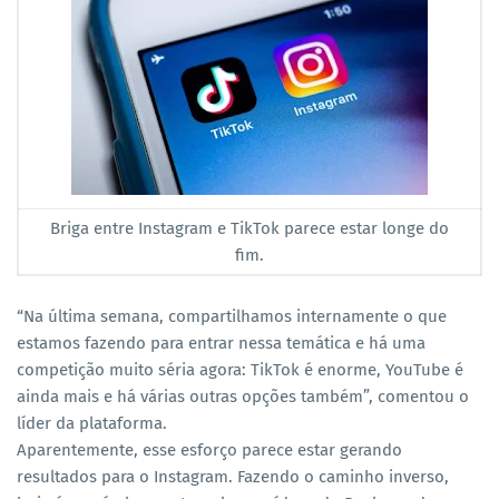
Briga entre Instagram e TikTok parece estar longe do
fim.
“Na última semana, compartilhamos internamente o que
estamos fazendo para entrar nessa temática e há uma
competição muito séria agora: TikTok é enorme, YouTube é
ainda mais e há várias outras opções também”, comentou o
líder da plataforma.
Aparentemente, esse esforço parece estar gerando
resultados para o Instagram. Fazendo o caminho inverso,