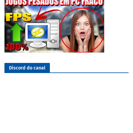
Discord do canal