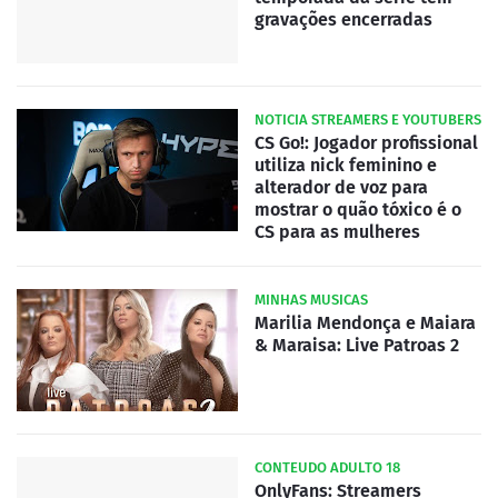
gravações encerradas
NOTICIA STREAMERS E YOUTUBERS
CS Go!: Jogador profissional
utiliza nick feminino e
alterador de voz para
mostrar o quão tóxico é o
CS para as mulheres
MINHAS MUSICAS
Marilia Mendonça e Maiara
& Maraisa: Live Patroas 2
CONTEUDO ADULTO 18
OnlyFans: Streamers