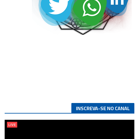
INSCREVA-SE NO CANAL