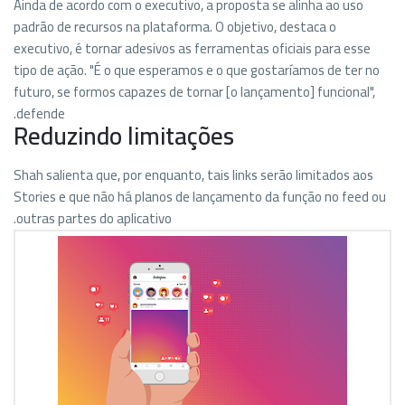
Ainda de acordo com o executivo, a proposta se alinha ao uso
padrão de recursos na plataforma. O objetivo, destaca o
executivo, é tornar adesivos as ferramentas oficiais para esse
tipo de ação. "É o que esperamos e o que gostaríamos de ter no
futuro, se formos capazes de tornar [o lançamento] funcional",
defende.
Reduzindo limitações
Shah salienta que, por enquanto, tais links serão limitados aos
Stories e que não há planos de lançamento da função no feed ou
outras partes do aplicativo.