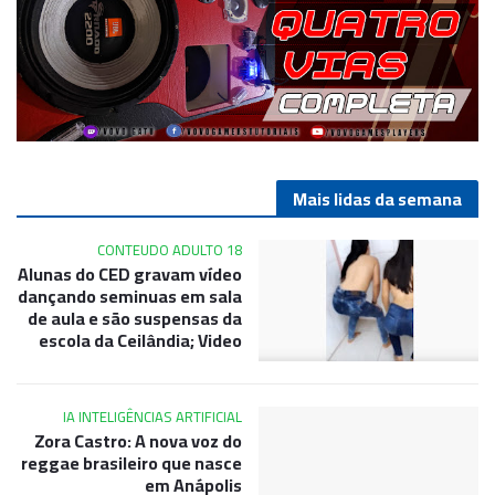
Mais lidas da semana
CONTEUDO ADULTO 18
Alunas do CED gravam vídeo
dançando seminuas em sala
de aula e são suspensas da
escola da Ceilândia; Video
IA INTELIGÊNCIAS ARTIFICIAL
Zora Castro: A nova voz do
reggae brasileiro que nasce
em Anápolis