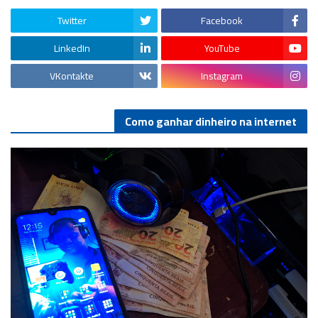
Twitter
Facebook
LinkedIn
YouTube
VKontakte
Instagram
Como ganhar dinheiro na internet