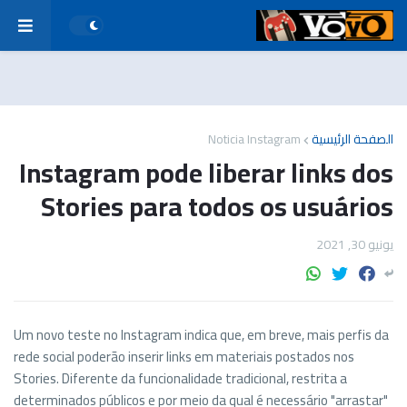
Noticia Instagram
الصفحة الرئيسية
Instagram pode liberar links dos
Stories para todos os usuários
يونيو 30, 2021
Um novo teste no Instagram indica que, em breve, mais perfis da
rede social poderão inserir links em materiais postados nos
Stories. Diferente da funcionalidade tradicional, restrita a
determinados públicos e por meio da qual é necessário "arrastar"