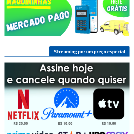
Streaming por um preço especial