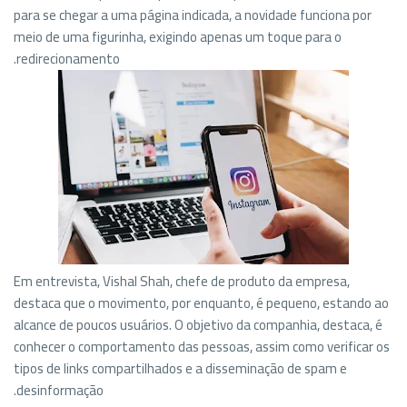
para se chegar a uma página indicada, a novidade funciona por
meio de uma figurinha, exigindo apenas um toque para o
redirecionamento.
Em entrevista
, Vishal Shah, chefe de produto da empresa,
destaca que o movimento, por enquanto, é pequeno, estando ao
alcance de poucos usuários.
O objetivo da companhia, destaca, é
conhecer o comportamento das pessoas, assim como verificar os
tipos de links compartilhados e a disseminação de spam e
desinformação.