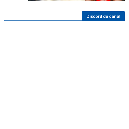
Discord do canal