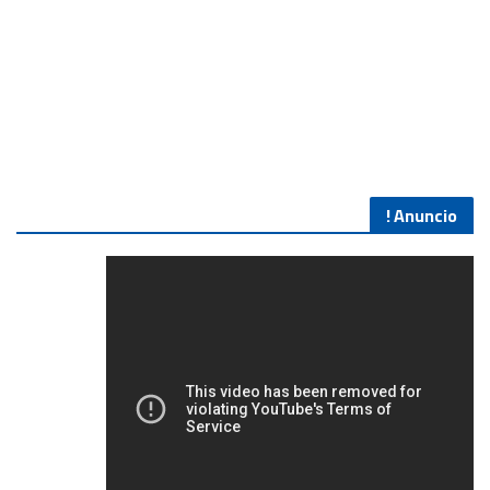
Anuncio !