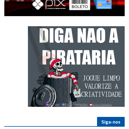
Siga-nos