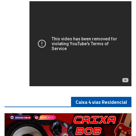
4/5
Caixa 4 vias Residencial