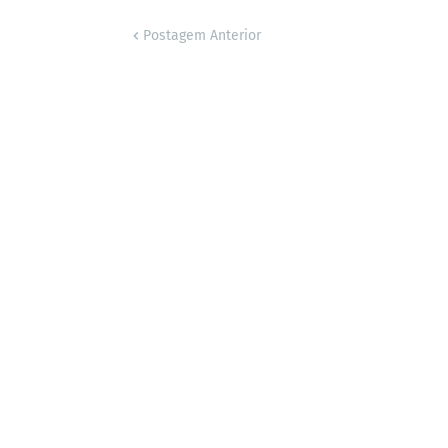
Postagem Anterior