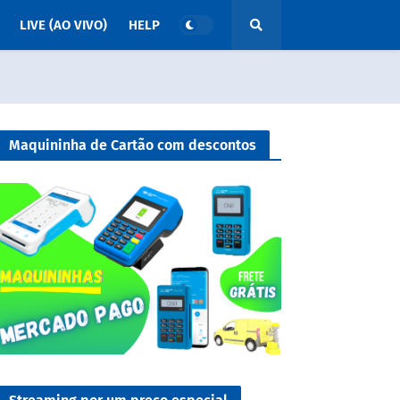
LIVE (AO VIVO)
HELP
Maquininha de Cartão com descontos