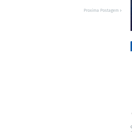
Proxima Postagem