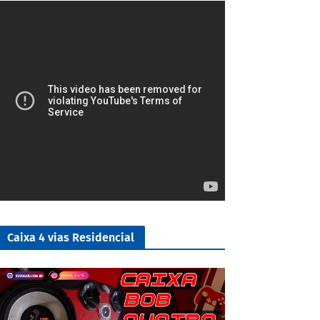
4/5
Caixa 4 vias Residencial