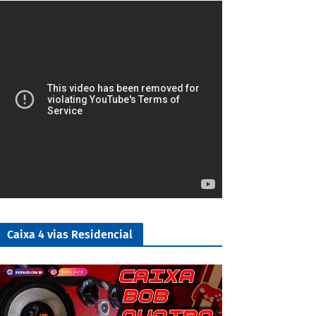
4/5
Caixa 4 vias Residencial