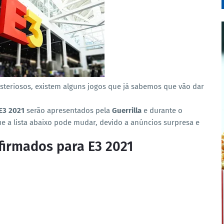
teriosos, existem alguns jogos que já sabemos que vão dar
E3 2021
serão apresentados pela
Guerrilla
e durante o
ue a lista abaixo pode mudar, devido a anúncios surpresa e
firmados para E3 2021