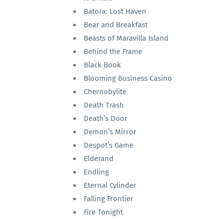
Batora: Lost Haven
Bear and Breakfast
Beasts of Maravilla Island
Behind the Frame
Black Book
Blooming Business Casino
Chernobylite
Death Trash
Death’s Door
Demon’s Mirror
Despot’s Game
Elderand
Endling
Eternal Cylinder
Falling Frontier
Fire Tonight