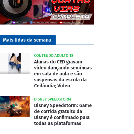
Mais lidas da semana
CONTEUDO ADULTO 18
Alunas do CED gravam
vídeo dançando seminuas
em sala de aula e são
suspensas da escola da
Ceilândia; Video
DISNEY SPEEDSTORM
Disney Speedstorm: Game
de corrida gratuito da
Disney é confirmado para
todas as plataformas