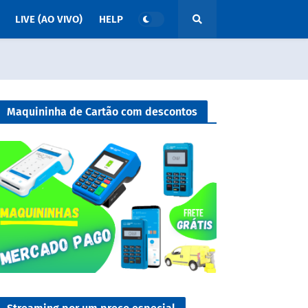
LIVE (AO VIVO)
HELP
Maquininha de Cartão com descontos