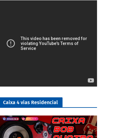
5/5
Caixa 4 vias Residencial