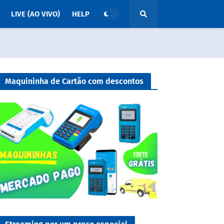
LIVE (AO VIVO)
HELP
Maquininha de Cartão com descontos